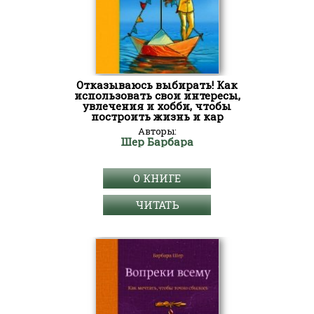
Отказываюсь выбирать! Как
использовать свои интересы,
увлечения и хобби, чтобы
построить жизнь и кар
Авторы:
Шер Барбара
О КНИГЕ
ЧИТАТЬ