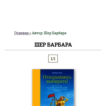
Главная
Автор: Шер Барбара
ШЕР БАРБАРА
1/1