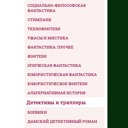
СОЦИАЛЬНО-ФИЛОСОФСКАЯ
ФАНТАСТИКА
СТИМПАНК
ТЕХНОФЭНТЕЗИ
УЖАСЫ И МИСТИКА
ФАНТАСТИКА: ПРОЧЕЕ
ФЭНТЕЗИ
ЭПИЧЕСКАЯ ФАНТАСТИКА
ЮМОРИСТИЧЕСКАЯ ФАНТАСТИКА
ЮМОРИСТИЧЕСКОЕ ФЭНТЕЗИ
АЛЬТЕРНАТИВНАЯ ИСТОРИЯ
Детективы и триллеры
БОЕВИКИ
ДАМСКИЙ ДЕТЕКТИВНЫЙ РОМАН