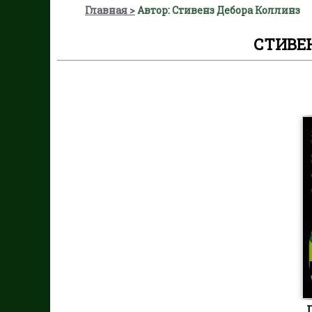
Главная
Автор: Стивенз Дебора Коллинз
СТИВЕ