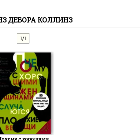
НЗ ДЕБОРА КОЛЛИНЗ
1/1
Почему с хорошими