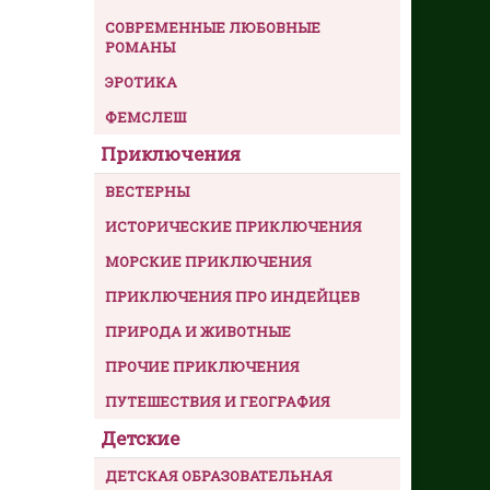
СОВРЕМЕННЫЕ ЛЮБОВНЫЕ
РОМАНЫ
ЭРОТИКА
ФЕМСЛЕШ
Приключения
ВЕСТЕРНЫ
ИСТОРИЧЕСКИЕ ПРИКЛЮЧЕНИЯ
МОРСКИЕ ПРИКЛЮЧЕНИЯ
ПРИКЛЮЧЕНИЯ ПРО ИНДЕЙЦЕВ
ПРИРОДА И ЖИВОТНЫЕ
ПРОЧИЕ ПРИКЛЮЧЕНИЯ
ПУТЕШЕСТВИЯ И ГЕОГРАФИЯ
Детские
ДЕТСКАЯ ОБРАЗОВАТЕЛЬНАЯ