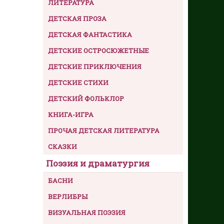
ЛИТЕРАТУРА
ДЕТСКАЯ ПРОЗА
ДЕТСКАЯ ФАНТАСТИКА
ДЕТСКИЕ ОСТРОСЮЖЕТНЫЕ
ДЕТСКИЕ ПРИКЛЮЧЕНИЯ
ДЕТСКИЕ СТИХИ
ДЕТСКИЙ ФОЛЬКЛОР
КНИГА-ИГРА
ПРОЧАЯ ДЕТСКАЯ ЛИТЕРАТУРА
СКАЗКИ
Поэзия и драматургия
БАСНИ
ВЕРЛИБРЫ
ВИЗУАЛЬНАЯ ПОЭЗИЯ