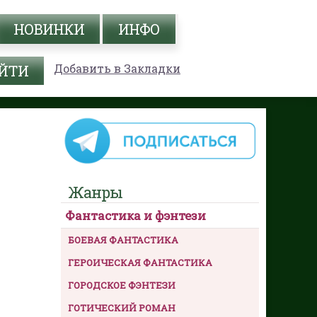
НОВИНКИ
ИНФО
Добавить в Закладки
Жанры
Фантастика и фэнтези
БОЕВАЯ ФАНТАСТИКА
ГЕРОИЧЕСКАЯ ФАНТАСТИКА
ГОРОДСКОЕ ФЭНТЕЗИ
ГОТИЧЕСКИЙ РОМАН