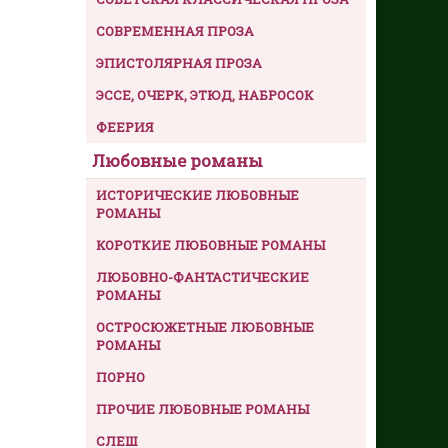
СОВРЕМЕННАЯ ПРОЗА
ЭПИСТОЛЯРНАЯ ПРОЗА
ЭССЕ, ОЧЕРК, ЭТЮД, НАБРОСОК
ФЕЕРИЯ
Любовные романы
ИСТОРИЧЕСКИЕ ЛЮБОВНЫЕ
РОМАНЫ
КОРОТКИЕ ЛЮБОВНЫЕ РОМАНЫ
ЛЮБОВНО-ФАНТАСТИЧЕСКИЕ
РОМАНЫ
ОСТРОСЮЖЕТНЫЕ ЛЮБОВНЫЕ
РОМАНЫ
ПОРНО
ПРОЧИЕ ЛЮБОВНЫЕ РОМАНЫ
СЛЕШ