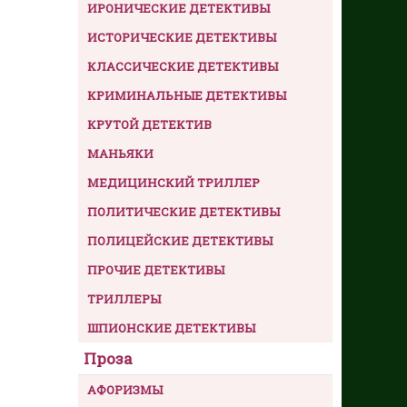
ИРОНИЧЕСКИЕ ДЕТЕКТИВЫ
ИСТОРИЧЕСКИЕ ДЕТЕКТИВЫ
КЛАССИЧЕСКИЕ ДЕТЕКТИВЫ
КРИМИНАЛЬНЫЕ ДЕТЕКТИВЫ
КРУТОЙ ДЕТЕКТИВ
МАНЬЯКИ
МЕДИЦИНСКИЙ ТРИЛЛЕР
ПОЛИТИЧЕСКИЕ ДЕТЕКТИВЫ
ПОЛИЦЕЙСКИЕ ДЕТЕКТИВЫ
ПРОЧИЕ ДЕТЕКТИВЫ
ТРИЛЛЕРЫ
ШПИОНСКИЕ ДЕТЕКТИВЫ
Проза
АФОРИЗМЫ