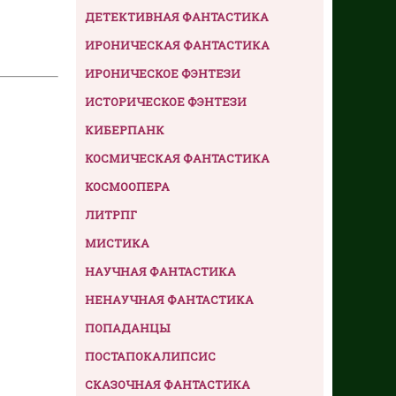
ДЕТЕКТИВНАЯ ФАНТАСТИКА
ИРОНИЧЕСКАЯ ФАНТАСТИКА
ИРОНИЧЕСКОЕ ФЭНТЕЗИ
ИСТОРИЧЕСКОЕ ФЭНТЕЗИ
КИБЕРПАНК
КОСМИЧЕСКАЯ ФАНТАСТИКА
КОСМООПЕРА
ЛИТРПГ
МИСТИКА
НАУЧНАЯ ФАНТАСТИКА
НЕНАУЧНАЯ ФАНТАСТИКА
ПОПАДАНЦЫ
ПОСТАПОКАЛИПСИС
СКАЗОЧНАЯ ФАНТАСТИКА