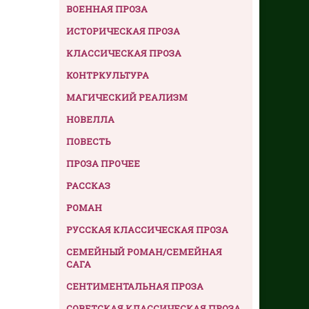
ВОЕННАЯ ПРОЗА
ИСТОРИЧЕСКАЯ ПРОЗА
КЛАССИЧЕСКАЯ ПРОЗА
КОНТРКУЛЬТУРА
МАГИЧЕСКИЙ РЕАЛИЗМ
НОВЕЛЛА
ПОВЕСТЬ
ПРОЗА ПРОЧЕЕ
РАССКАЗ
РОМАН
РУССКАЯ КЛАССИЧЕСКАЯ ПРОЗА
СЕМЕЙНЫЙ РОМАН/СЕМЕЙНАЯ
САГА
СЕНТИМЕНТАЛЬНАЯ ПРОЗА
СОВЕТСКАЯ КЛАССИЧЕСКАЯ ПРОЗА