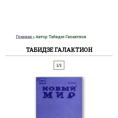
Главная
Автор: Табидзе Галактион
ТАБИДЗЕ ГАЛАКТИОН
1/1