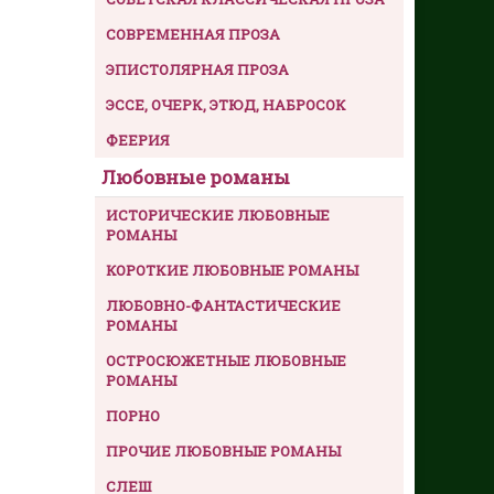
СОВРЕМЕННАЯ ПРОЗА
ЭПИСТОЛЯРНАЯ ПРОЗА
ЭССЕ, ОЧЕРК, ЭТЮД, НАБРОСОК
ФЕЕРИЯ
Любовные романы
ИСТОРИЧЕСКИЕ ЛЮБОВНЫЕ
РОМАНЫ
КОРОТКИЕ ЛЮБОВНЫЕ РОМАНЫ
ЛЮБОВНО-ФАНТАСТИЧЕСКИЕ
РОМАНЫ
ОСТРОСЮЖЕТНЫЕ ЛЮБОВНЫЕ
РОМАНЫ
ПОРНО
ПРОЧИЕ ЛЮБОВНЫЕ РОМАНЫ
СЛЕШ