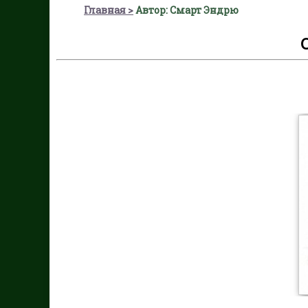
Главная
Автор: Смарт Эндрю