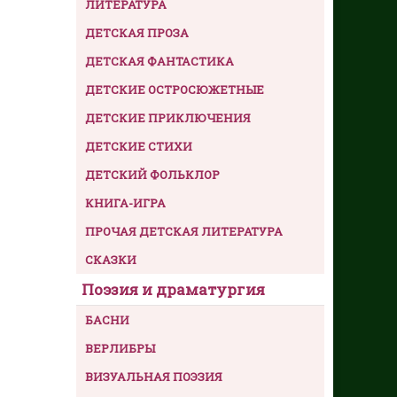
ЛИТЕРАТУРА
ДЕТСКАЯ ПРОЗА
ДЕТСКАЯ ФАНТАСТИКА
ДЕТСКИЕ ОСТРОСЮЖЕТНЫЕ
ДЕТСКИЕ ПРИКЛЮЧЕНИЯ
ДЕТСКИЕ СТИХИ
ДЕТСКИЙ ФОЛЬКЛОР
КНИГА-ИГРА
ПРОЧАЯ ДЕТСКАЯ ЛИТЕРАТУРА
СКАЗКИ
Поэзия и драматургия
БАСНИ
ВЕРЛИБРЫ
ВИЗУАЛЬНАЯ ПОЭЗИЯ