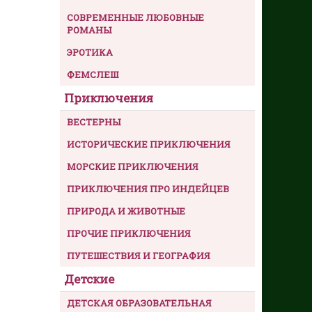
СОВРЕМЕННЫЕ ЛЮБОВНЫЕ
РОМАНЫ
ЭРОТИКА
ФЕМСЛЕШ
Приключения
ВЕСТЕРНЫ
ИСТОРИЧЕСКИЕ ПРИКЛЮЧЕНИЯ
МОРСКИЕ ПРИКЛЮЧЕНИЯ
ПРИКЛЮЧЕНИЯ ПРО ИНДЕЙЦЕВ
ПРИРОДА И ЖИВОТНЫЕ
ПРОЧИЕ ПРИКЛЮЧЕНИЯ
ПУТЕШЕСТВИЯ И ГЕОГРАФИЯ
Детские
ДЕТСКАЯ ОБРАЗОВАТЕЛЬНАЯ