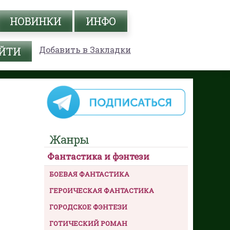
НОВИНКИ
ИНФО
Добавить в Закладки
Жанры
Фантастика и фэнтези
БОЕВАЯ ФАНТАСТИКА
ГЕРОИЧЕСКАЯ ФАНТАСТИКА
ГОРОДСКОЕ ФЭНТЕЗИ
ГОТИЧЕСКИЙ РОМАН