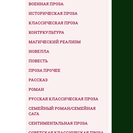
ВОЕННАЯ ПРОЗА
ИСТОРИЧЕСКАЯ ПРОЗА
КЛАССИЧЕСКАЯ ПРОЗА
КОНТРКУЛЬТУРА
МАГИЧЕСКИЙ РЕАЛИЗМ
НОВЕЛЛА
ПОВЕСТЬ
ПРОЗА ПРОЧЕЕ
РАССКАЗ
РОМАН
РУССКАЯ КЛАССИЧЕСКАЯ ПРОЗА
СЕМЕЙНЫЙ РОМАН/СЕМЕЙНАЯ
САГА
СЕНТИМЕНТАЛЬНАЯ ПРОЗА
СОВЕТСКАЯ КЛАССИЧЕСКАЯ ПРОЗА