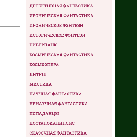
ДЕТЕКТИВНАЯ ФАНТАСТИКА
ИРОНИЧЕСКАЯ ФАНТАСТИКА
ИРОНИЧЕСКОЕ ФЭНТЕЗИ
ИСТОРИЧЕСКОЕ ФЭНТЕЗИ
КИБЕРПАНК
КОСМИЧЕСКАЯ ФАНТАСТИКА
КОСМООПЕРА
ЛИТРПГ
МИСТИКА
НАУЧНАЯ ФАНТАСТИКА
НЕНАУЧНАЯ ФАНТАСТИКА
ПОПАДАНЦЫ
ПОСТАПОКАЛИПСИС
СКАЗОЧНАЯ ФАНТАСТИКА