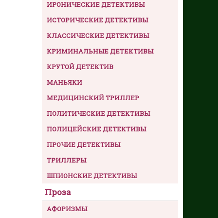
ИРОНИЧЕСКИЕ ДЕТЕКТИВЫ
ИСТОРИЧЕСКИЕ ДЕТЕКТИВЫ
КЛАССИЧЕСКИЕ ДЕТЕКТИВЫ
КРИМИНАЛЬНЫЕ ДЕТЕКТИВЫ
КРУТОЙ ДЕТЕКТИВ
МАНЬЯКИ
МЕДИЦИНСКИЙ ТРИЛЛЕР
ПОЛИТИЧЕСКИЕ ДЕТЕКТИВЫ
ПОЛИЦЕЙСКИЕ ДЕТЕКТИВЫ
ПРОЧИЕ ДЕТЕКТИВЫ
ТРИЛЛЕРЫ
ШПИОНСКИЕ ДЕТЕКТИВЫ
Проза
АФОРИЗМЫ