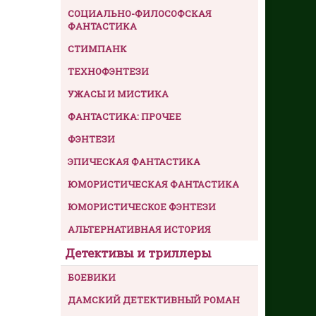
СОЦИАЛЬНО-ФИЛОСОФСКАЯ
ФАНТАСТИКА
СТИМПАНК
ТЕХНОФЭНТЕЗИ
УЖАСЫ И МИСТИКА
ФАНТАСТИКА: ПРОЧЕЕ
ФЭНТЕЗИ
ЭПИЧЕСКАЯ ФАНТАСТИКА
ЮМОРИСТИЧЕСКАЯ ФАНТАСТИКА
ЮМОРИСТИЧЕСКОЕ ФЭНТЕЗИ
АЛЬТЕРНАТИВНАЯ ИСТОРИЯ
Детективы и триллеры
БОЕВИКИ
ДАМСКИЙ ДЕТЕКТИВНЫЙ РОМАН