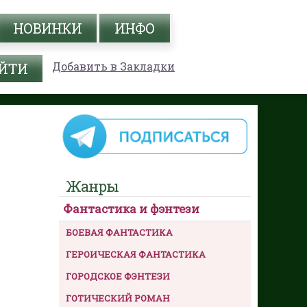
НОВИНКИ
ИНФО
Добавить в Закладки
Жанры
Фантастика и фэнтези
БОЕВАЯ ФАНТАСТИКА
ГЕРОИЧЕСКАЯ ФАНТАСТИКА
ГОРОДСКОЕ ФЭНТЕЗИ
ГОТИЧЕСКИЙ РОМАН