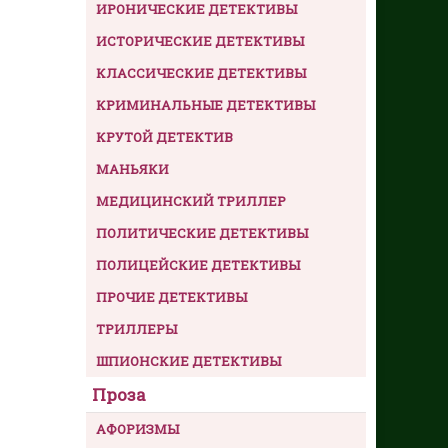
ИРОНИЧЕСКИЕ ДЕТЕКТИВЫ
ИСТОРИЧЕСКИЕ ДЕТЕКТИВЫ
КЛАССИЧЕСКИЕ ДЕТЕКТИВЫ
КРИМИНАЛЬНЫЕ ДЕТЕКТИВЫ
КРУТОЙ ДЕТЕКТИВ
МАНЬЯКИ
МЕДИЦИНСКИЙ ТРИЛЛЕР
ПОЛИТИЧЕСКИЕ ДЕТЕКТИВЫ
ПОЛИЦЕЙСКИЕ ДЕТЕКТИВЫ
ПРОЧИЕ ДЕТЕКТИВЫ
ТРИЛЛЕРЫ
ШПИОНСКИЕ ДЕТЕКТИВЫ
Проза
АФОРИЗМЫ