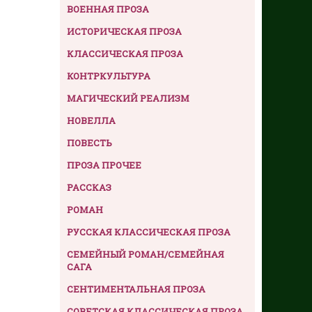
ВОЕННАЯ ПРОЗА
ИСТОРИЧЕСКАЯ ПРОЗА
КЛАССИЧЕСКАЯ ПРОЗА
КОНТРКУЛЬТУРА
МАГИЧЕСКИЙ РЕАЛИЗМ
НОВЕЛЛА
ПОВЕСТЬ
ПРОЗА ПРОЧЕЕ
РАССКАЗ
РОМАН
РУССКАЯ КЛАССИЧЕСКАЯ ПРОЗА
СЕМЕЙНЫЙ РОМАН/СЕМЕЙНАЯ
САГА
СЕНТИМЕНТАЛЬНАЯ ПРОЗА
СОВЕТСКАЯ КЛАССИЧЕСКАЯ ПРОЗА