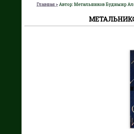
Главная
Автор: Метальников Будимир Ал
МЕТАЛЬНИКО