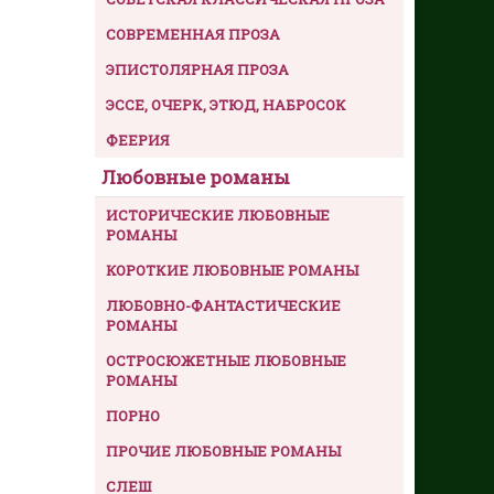
СОВРЕМЕННАЯ ПРОЗА
ЭПИСТОЛЯРНАЯ ПРОЗА
ЭССЕ, ОЧЕРК, ЭТЮД, НАБРОСОК
ФЕЕРИЯ
Любовные романы
ИСТОРИЧЕСКИЕ ЛЮБОВНЫЕ
РОМАНЫ
КОРОТКИЕ ЛЮБОВНЫЕ РОМАНЫ
ЛЮБОВНО-ФАНТАСТИЧЕСКИЕ
РОМАНЫ
ОСТРОСЮЖЕТНЫЕ ЛЮБОВНЫЕ
РОМАНЫ
ПОРНО
ПРОЧИЕ ЛЮБОВНЫЕ РОМАНЫ
СЛЕШ