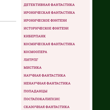
ДЕТЕКТИВНАЯ ФАНТАСТИКА
ИРОНИЧЕСКАЯ ФАНТАСТИКА
ИРОНИЧЕСКОЕ ФЭНТЕЗИ
ИСТОРИЧЕСКОЕ ФЭНТЕЗИ
КИБЕРПАНК
КОСМИЧЕСКАЯ ФАНТАСТИКА
КОСМООПЕРА
ЛИТРПГ
МИСТИКА
НАУЧНАЯ ФАНТАСТИКА
НЕНАУЧНАЯ ФАНТАСТИКА
ПОПАДАНЦЫ
ПОСТАПОКАЛИПСИС
СКАЗОЧНАЯ ФАНТАСТИКА