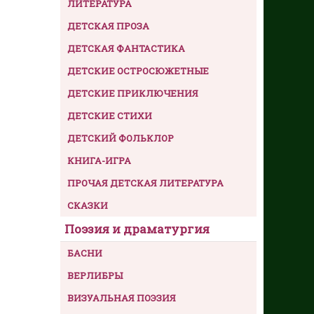
ЛИТЕРАТУРА
ДЕТСКАЯ ПРОЗА
ДЕТСКАЯ ФАНТАСТИКА
ДЕТСКИЕ ОСТРОСЮЖЕТНЫЕ
ДЕТСКИЕ ПРИКЛЮЧЕНИЯ
ДЕТСКИЕ СТИХИ
ДЕТСКИЙ ФОЛЬКЛОР
КНИГА-ИГРА
ПРОЧАЯ ДЕТСКАЯ ЛИТЕРАТУРА
СКАЗКИ
Поэзия и драматургия
БАСНИ
ВЕРЛИБРЫ
ВИЗУАЛЬНАЯ ПОЭЗИЯ