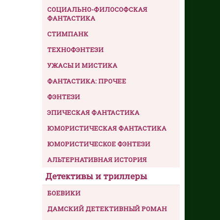
СОЦИАЛЬНО-ФИЛОСОФСКАЯ
ФАНТАСТИКА
СТИМПАНК
ТЕХНОФЭНТЕЗИ
УЖАСЫ И МИСТИКА
ФАНТАСТИКА: ПРОЧЕЕ
ФЭНТЕЗИ
ЭПИЧЕСКАЯ ФАНТАСТИКА
ЮМОРИСТИЧЕСКАЯ ФАНТАСТИКА
ЮМОРИСТИЧЕСКОЕ ФЭНТЕЗИ
АЛЬТЕРНАТИВНАЯ ИСТОРИЯ
Детективы и триллеры
БОЕВИКИ
ДАМСКИЙ ДЕТЕКТИВНЫЙ РОМАН