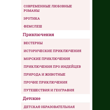
СОВРЕМЕННЫЕ ЛЮБОВНЫЕ
РОМАНЫ
ЭРОТИКА
ФЕМСЛЕШ
Приключения
ВЕСТЕРНЫ
ИСТОРИЧЕСКИЕ ПРИКЛЮЧЕНИЯ
МОРСКИЕ ПРИКЛЮЧЕНИЯ
ПРИКЛЮЧЕНИЯ ПРО ИНДЕЙЦЕВ
ПРИРОДА И ЖИВОТНЫЕ
ПРОЧИЕ ПРИКЛЮЧЕНИЯ
ПУТЕШЕСТВИЯ И ГЕОГРАФИЯ
Детские
ДЕТСКАЯ ОБРАЗОВАТЕЛЬНАЯ