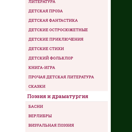
ЛИТЕРАТУРА
ДЕТСКАЯ ПРОЗА
ДЕТСКАЯ ФАНТАСТИКА
ДЕТСКИЕ ОСТРОСЮЖЕТНЫЕ
ДЕТСКИЕ ПРИКЛЮЧЕНИЯ
ДЕТСКИЕ СТИХИ
ДЕТСКИЙ ФОЛЬКЛОР
КНИГА-ИГРА
ПРОЧАЯ ДЕТСКАЯ ЛИТЕРАТУРА
СКАЗКИ
Поэзия и драматургия
БАСНИ
ВЕРЛИБРЫ
ВИЗУАЛЬНАЯ ПОЭЗИЯ