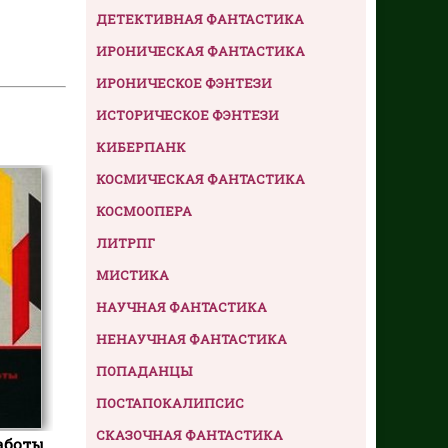
ДЕТЕКТИВНАЯ ФАНТАСТИКА
ИРОНИЧЕСКАЯ ФАНТАСТИКА
ИРОНИЧЕСКОЕ ФЭНТЕЗИ
ИСТОРИЧЕСКОЕ ФЭНТЕЗИ
КИБЕРПАНК
КОСМИЧЕСКАЯ ФАНТАСТИКА
КОСМООПЕРА
ЛИТРПГ
МИСТИКА
НАУЧНАЯ ФАНТАСТИКА
НЕНАУЧНАЯ ФАНТАСТИКА
ПОПАДАНЦЫ
ПОСТАПОКАЛИПСИС
СКАЗОЧНАЯ ФАНТАСТИКА
аботы