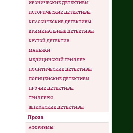
ИРОНИЧЕСКИЕ ДЕТЕКТИВЫ
ИСТОРИЧЕСКИЕ ДЕТЕКТИВЫ
КЛАССИЧЕСКИЕ ДЕТЕКТИВЫ
КРИМИНАЛЬНЫЕ ДЕТЕКТИВЫ
КРУТОЙ ДЕТЕКТИВ
МАНЬЯКИ
МЕДИЦИНСКИЙ ТРИЛЛЕР
ПОЛИТИЧЕСКИЕ ДЕТЕКТИВЫ
ПОЛИЦЕЙСКИЕ ДЕТЕКТИВЫ
ПРОЧИЕ ДЕТЕКТИВЫ
ТРИЛЛЕРЫ
ШПИОНСКИЕ ДЕТЕКТИВЫ
Проза
АФОРИЗМЫ