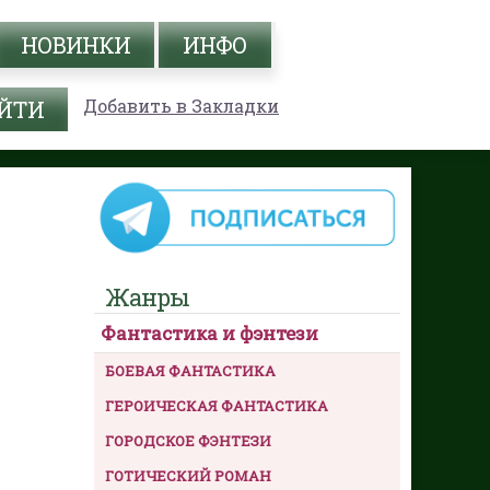
НОВИНКИ
ИНФО
Добавить в Закладки
Жанры
Фантастика и фэнтези
БОЕВАЯ ФАНТАСТИКА
ГЕРОИЧЕСКАЯ ФАНТАСТИКА
ГОРОДСКОЕ ФЭНТЕЗИ
ГОТИЧЕСКИЙ РОМАН