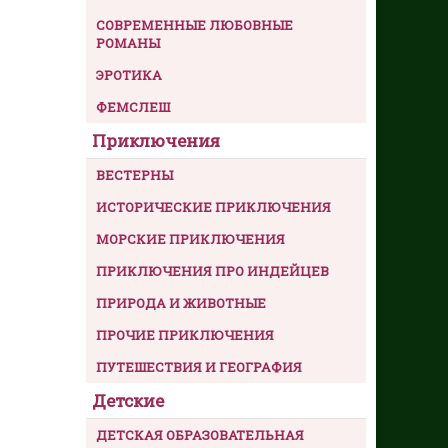
СОВРЕМЕННЫЕ ЛЮБОВНЫЕ
РОМАНЫ
ЭРОТИКА
ФЕМСЛЕШ
Приключения
ВЕСТЕРНЫ
ИСТОРИЧЕСКИЕ ПРИКЛЮЧЕНИЯ
МОРСКИЕ ПРИКЛЮЧЕНИЯ
ПРИКЛЮЧЕНИЯ ПРО ИНДЕЙЦЕВ
ПРИРОДА И ЖИВОТНЫЕ
ПРОЧИЕ ПРИКЛЮЧЕНИЯ
ПУТЕШЕСТВИЯ И ГЕОГРАФИЯ
Детские
ДЕТСКАЯ ОБРАЗОВАТЕЛЬНАЯ