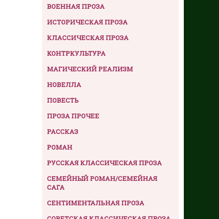
ВОЕННАЯ ПРОЗА
ИСТОРИЧЕСКАЯ ПРОЗА
КЛАССИЧЕСКАЯ ПРОЗА
КОНТРКУЛЬТУРА
МАГИЧЕСКИЙ РЕАЛИЗМ
НОВЕЛЛА
ПОВЕСТЬ
ПРОЗА ПРОЧЕЕ
РАССКАЗ
РОМАН
РУССКАЯ КЛАССИЧЕСКАЯ ПРОЗА
СЕМЕЙНЫЙ РОМАН/СЕМЕЙНАЯ
САГА
СЕНТИМЕНТАЛЬНАЯ ПРОЗА
СОВЕТСКАЯ КЛАССИЧЕСКАЯ ПРОЗА