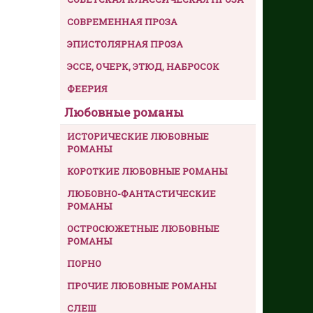
СОВРЕМЕННАЯ ПРОЗА
ЭПИСТОЛЯРНАЯ ПРОЗА
ЭССЕ, ОЧЕРК, ЭТЮД, НАБРОСОК
ФЕЕРИЯ
Любовные романы
ИСТОРИЧЕСКИЕ ЛЮБОВНЫЕ
РОМАНЫ
КОРОТКИЕ ЛЮБОВНЫЕ РОМАНЫ
ЛЮБОВНО-ФАНТАСТИЧЕСКИЕ
РОМАНЫ
ОСТРОСЮЖЕТНЫЕ ЛЮБОВНЫЕ
РОМАНЫ
ПОРНО
ПРОЧИЕ ЛЮБОВНЫЕ РОМАНЫ
СЛЕШ