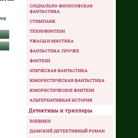
СОЦИАЛЬНО-ФИЛОСОФСКАЯ
ФАНТАСТИКА
ген
СТИМПАНК
ТЕХНОФЭНТЕЗИ
УЖАСЫ И МИСТИКА
ФАНТАСТИКА: ПРОЧЕЕ
ФЭНТЕЗИ
ЭПИЧЕСКАЯ ФАНТАСТИКА
ЮМОРИСТИЧЕСКАЯ ФАНТАСТИКА
ЮМОРИСТИЧЕСКОЕ ФЭНТЕЗИ
АЛЬТЕРНАТИВНАЯ ИСТОРИЯ
Детективы и триллеры
БОЕВИКИ
ДАМСКИЙ ДЕТЕКТИВНЫЙ РОМАН