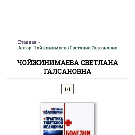
Главная
Автор: Чойжинимаева Светлана Галсановна
ЧОЙЖИНИМАЕВА СВЕТЛАНА
ГАЛСАНОВНА
1/1