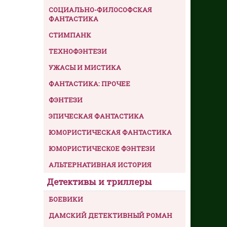
СОЦИАЛЬНО-ФИЛОСОФСКАЯ
ФАНТАСТИКА
СТИМПАНК
ТЕХНОФЭНТЕЗИ
УЖАСЫ И МИСТИКА
ФАНТАСТИКА: ПРОЧЕЕ
ФЭНТЕЗИ
ЭПИЧЕСКАЯ ФАНТАСТИКА
ЮМОРИСТИЧЕСКАЯ ФАНТАСТИКА
ЮМОРИСТИЧЕСКОЕ ФЭНТЕЗИ
АЛЬТЕРНАТИВНАЯ ИСТОРИЯ
Детективы и триллеры
БОЕВИКИ
ДАМСКИЙ ДЕТЕКТИВНЫЙ РОМАН