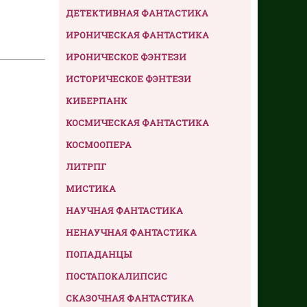
ДЕТЕКТИВНАЯ ФАНТАСТИКА
ИРОНИЧЕСКАЯ ФАНТАСТИКА
ИРОНИЧЕСКОЕ ФЭНТЕЗИ
ИСТОРИЧЕСКОЕ ФЭНТЕЗИ
КИБЕРПАНК
КОСМИЧЕСКАЯ ФАНТАСТИКА
КОСМООПЕРА
ЛИТРПГ
МИСТИКА
НАУЧНАЯ ФАНТАСТИКА
НЕНАУЧНАЯ ФАНТАСТИКА
ПОПАДАНЦЫ
ПОСТАПОКАЛИПСИС
СКАЗОЧНАЯ ФАНТАСТИКА