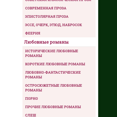
СОВРЕМЕННАЯ ПРОЗА
ЭПИСТОЛЯРНАЯ ПРОЗА
ЭССЕ, ОЧЕРК, ЭТЮД, НАБРОСОК
ФЕЕРИЯ
Любовные романы
ИСТОРИЧЕСКИЕ ЛЮБОВНЫЕ
РОМАНЫ
КОРОТКИЕ ЛЮБОВНЫЕ РОМАНЫ
ЛЮБОВНО-ФАНТАСТИЧЕСКИЕ
РОМАНЫ
ОСТРОСЮЖЕТНЫЕ ЛЮБОВНЫЕ
РОМАНЫ
ПОРНО
ПРОЧИЕ ЛЮБОВНЫЕ РОМАНЫ
СЛЕШ