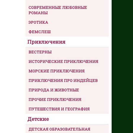
СОВРЕМЕННЫЕ ЛЮБОВНЫЕ
РОМАНЫ
ЭРОТИКА
ФЕМСЛЕШ
Приключения
ВЕСТЕРНЫ
ИСТОРИЧЕСКИЕ ПРИКЛЮЧЕНИЯ
МОРСКИЕ ПРИКЛЮЧЕНИЯ
ПРИКЛЮЧЕНИЯ ПРО ИНДЕЙЦЕВ
ПРИРОДА И ЖИВОТНЫЕ
ПРОЧИЕ ПРИКЛЮЧЕНИЯ
ПУТЕШЕСТВИЯ И ГЕОГРАФИЯ
Детские
ДЕТСКАЯ ОБРАЗОВАТЕЛЬНАЯ