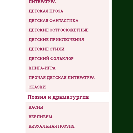
ЛИТЕРАТУРА
ДЕТСКАЯ ПРОЗА
ДЕТСКАЯ ФАНТАСТИКА
ДЕТСКИЕ ОСТРОСЮЖЕТНЫЕ
ДЕТСКИЕ ПРИКЛЮЧЕНИЯ
ДЕТСКИЕ СТИХИ
ДЕТСКИЙ ФОЛЬКЛОР
КНИГА-ИГРА
ПРОЧАЯ ДЕТСКАЯ ЛИТЕРАТУРА
СКАЗКИ
Поэзия и драматургия
БАСНИ
ВЕРЛИБРЫ
ВИЗУАЛЬНАЯ ПОЭЗИЯ