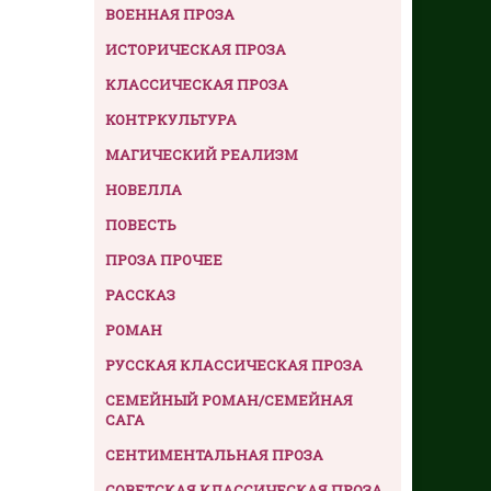
ВОЕННАЯ ПРОЗА
ИСТОРИЧЕСКАЯ ПРОЗА
КЛАССИЧЕСКАЯ ПРОЗА
КОНТРКУЛЬТУРА
МАГИЧЕСКИЙ РЕАЛИЗМ
НОВЕЛЛА
ПОВЕСТЬ
ПРОЗА ПРОЧЕЕ
РАССКАЗ
РОМАН
РУССКАЯ КЛАССИЧЕСКАЯ ПРОЗА
СЕМЕЙНЫЙ РОМАН/СЕМЕЙНАЯ
САГА
СЕНТИМЕНТАЛЬНАЯ ПРОЗА
СОВЕТСКАЯ КЛАССИЧЕСКАЯ ПРОЗА