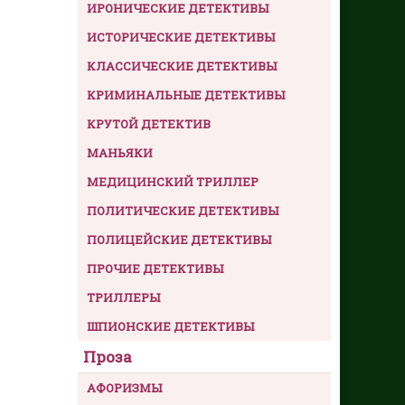
ИРОНИЧЕСКИЕ ДЕТЕКТИВЫ
ИСТОРИЧЕСКИЕ ДЕТЕКТИВЫ
КЛАССИЧЕСКИЕ ДЕТЕКТИВЫ
КРИМИНАЛЬНЫЕ ДЕТЕКТИВЫ
КРУТОЙ ДЕТЕКТИВ
МАНЬЯКИ
МЕДИЦИНСКИЙ ТРИЛЛЕР
ПОЛИТИЧЕСКИЕ ДЕТЕКТИВЫ
ПОЛИЦЕЙСКИЕ ДЕТЕКТИВЫ
ПРОЧИЕ ДЕТЕКТИВЫ
ТРИЛЛЕРЫ
ШПИОНСКИЕ ДЕТЕКТИВЫ
Проза
АФОРИЗМЫ