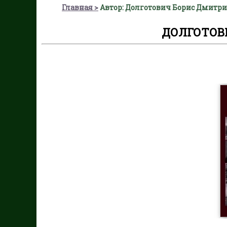
Главная
Автор: Долготович Борис Дмитр
ДОЛГОТОВ