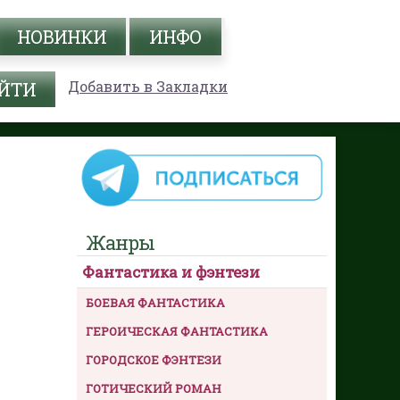
НОВИНКИ
ИНФО
Добавить в Закладки
Жанры
Фантастика и фэнтези
БОЕВАЯ ФАНТАСТИКА
ГЕРОИЧЕСКАЯ ФАНТАСТИКА
ГОРОДСКОЕ ФЭНТЕЗИ
ГОТИЧЕСКИЙ РОМАН