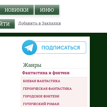
НОВИНКИ
ИНФО
Добавить в Закладки
Жанры
Фантастика и фэнтези
БОЕВАЯ ФАНТАСТИКА
ГЕРОИЧЕСКАЯ ФАНТАСТИКА
ГОРОДСКОЕ ФЭНТЕЗИ
ГОТИЧЕСКИЙ РОМАН