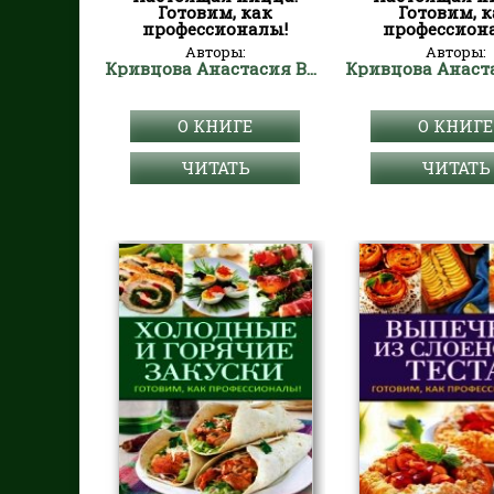
Готовим, как
Готовим, к
профессионалы!
профессион
Авторы:
Авторы:
Кривцова Анастасия Владимировна
О КНИГЕ
О КНИГЕ
ЧИТАТЬ
ЧИТАТЬ