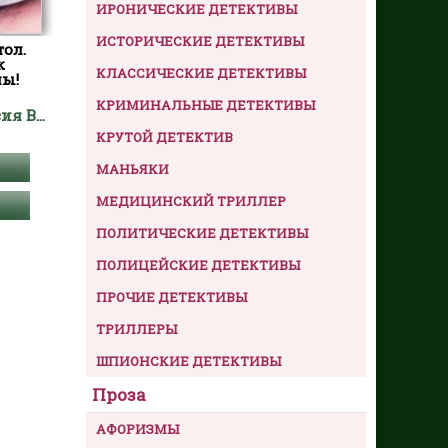
ИРОНИЧЕСКИЕ ДЕТЕКТИВЫ
ИСТОРИЧЕСКИЕ ДЕТЕКТИВЫ
ол.
к
КЛАССИЧЕСКИЕ ДЕТЕКТИВЫ
лы!
КРИМИНАЛЬНЫЕ ДЕТЕКТИВЫ
Кривцова Анастасия Владимировна
КРУТОЙ ДЕТЕКТИВ
МАНЬЯКИ
МЕДИЦИНСКИЙ ТРИЛЛЕР
ПОЛИТИЧЕСКИЕ ДЕТЕКТИВЫ
ПОЛИЦЕЙСКИЕ ДЕТЕКТИВЫ
ПРОЧИЕ ДЕТЕКТИВЫ
ТРИЛЛЕРЫ
ШПИОНСКИЕ ДЕТЕКТИВЫ
Проза
АФОРИЗМЫ