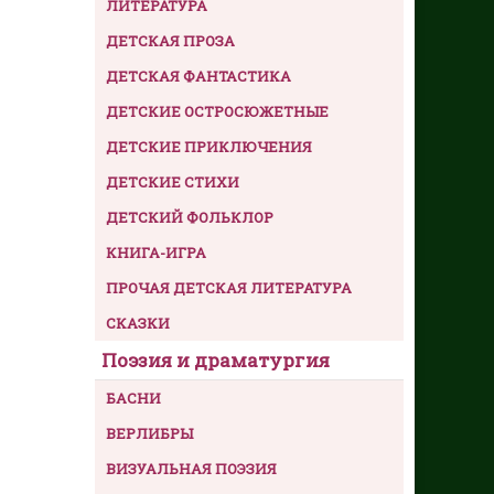
ЛИТЕРАТУРА
ДЕТСКАЯ ПРОЗА
ДЕТСКАЯ ФАНТАСТИКА
ДЕТСКИЕ ОСТРОСЮЖЕТНЫЕ
ДЕТСКИЕ ПРИКЛЮЧЕНИЯ
ДЕТСКИЕ СТИХИ
ДЕТСКИЙ ФОЛЬКЛОР
КНИГА-ИГРА
ПРОЧАЯ ДЕТСКАЯ ЛИТЕРАТУРА
СКАЗКИ
Поэзия и драматургия
БАСНИ
ВЕРЛИБРЫ
ВИЗУАЛЬНАЯ ПОЭЗИЯ