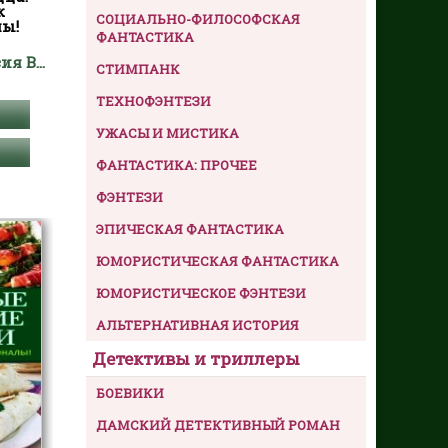
к
СОЦИАЛЬНО-ФИЛОСОФСКАЯ
лы!
ФАНТАСТИКА
Кривцова Анастасия Владимировна
СТИМПАНК
ТЕХНОФЭНТЕЗИ
УЖАСЫ И МИСТИКА
ФАНТАСТИКА: ПРОЧЕЕ
ФЭНТЕЗИ
ЭПИЧЕСКАЯ ФАНТАСТИКА
ЮМОРИСТИЧЕСКАЯ ФАНТАСТИКА
ЮМОРИСТИЧЕСКОЕ ФЭНТЕЗИ
АЛЬТЕРНАТИВНАЯ ИСТОРИЯ
Детективы и триллеры
БОЕВИКИ
ДАМСКИЙ ДЕТЕКТИВНЫЙ РОМАН