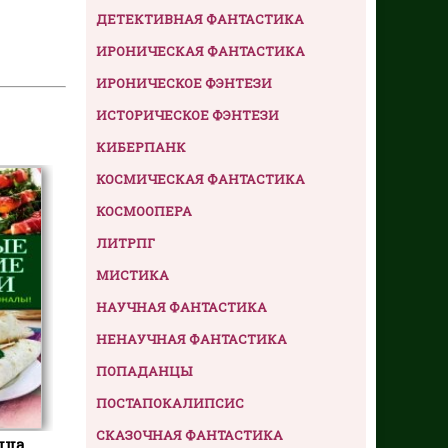
ДЕТЕКТИВНАЯ ФАНТАСТИКА
ИРОНИЧЕСКАЯ ФАНТАСТИКА
ИРОНИЧЕСКОЕ ФЭНТЕЗИ
ИСТОРИЧЕСКОЕ ФЭНТЕЗИ
КИБЕРПАНК
КОСМИЧЕСКАЯ ФАНТАСТИКА
КОСМООПЕРА
ЛИТРПГ
МИСТИКА
НАУЧНАЯ ФАНТАСТИКА
НЕНАУЧНАЯ ФАНТАСТИКА
ПОПАДАНЦЫ
ПОСТАПОКАЛИПСИС
СКАЗОЧНАЯ ФАНТАСТИКА
ца.