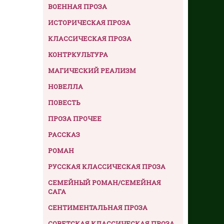
ВОЕННАЯ ПРОЗА
ИСТОРИЧЕСКАЯ ПРОЗА
КЛАССИЧЕСКАЯ ПРОЗА
КОНТРКУЛЬТУРА
МАГИЧЕСКИЙ РЕАЛИЗМ
НОВЕЛЛА
ПОВЕСТЬ
ПРОЗА ПРОЧЕЕ
РАССКАЗ
РОМАН
РУССКАЯ КЛАССИЧЕСКАЯ ПРОЗА
СЕМЕЙНЫЙ РОМАН/СЕМЕЙНАЯ
САГА
СЕНТИМЕНТАЛЬНАЯ ПРОЗА
СОВЕТСКАЯ КЛАССИЧЕСКАЯ ПРОЗА