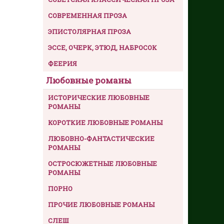
СОВРЕМЕННАЯ ПРОЗА
ЭПИСТОЛЯРНАЯ ПРОЗА
ЭССЕ, ОЧЕРК, ЭТЮД, НАБРОСОК
ФЕЕРИЯ
Любовные романы
ИСТОРИЧЕСКИЕ ЛЮБОВНЫЕ
РОМАНЫ
КОРОТКИЕ ЛЮБОВНЫЕ РОМАНЫ
ЛЮБОВНО-ФАНТАСТИЧЕСКИЕ
РОМАНЫ
ОСТРОСЮЖЕТНЫЕ ЛЮБОВНЫЕ
РОМАНЫ
ПОРНО
ПРОЧИЕ ЛЮБОВНЫЕ РОМАНЫ
СЛЕШ