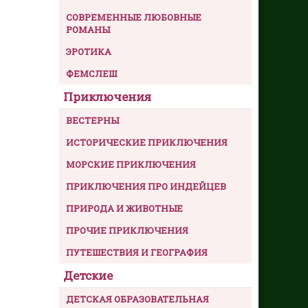
СОВРЕМЕННЫЕ ЛЮБОВНЫЕ
РОМАНЫ
ЭРОТИКА
ФЕМСЛЕШ
Приключения
ВЕСТЕРНЫ
ИСТОРИЧЕСКИЕ ПРИКЛЮЧЕНИЯ
МОРСКИЕ ПРИКЛЮЧЕНИЯ
ПРИКЛЮЧЕНИЯ ПРО ИНДЕЙЦЕВ
ПРИРОДА И ЖИВОТНЫЕ
ПРОЧИЕ ПРИКЛЮЧЕНИЯ
ПУТЕШЕСТВИЯ И ГЕОГРАФИЯ
Детские
ДЕТСКАЯ ОБРАЗОВАТЕЛЬНАЯ