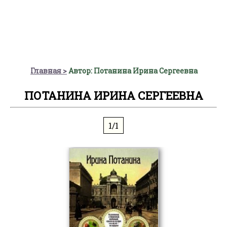
Главная
Автор: Потанина Ирина Сергеевна
ПОТАНИНА ИРИНА СЕРГЕЕВНА
1/1