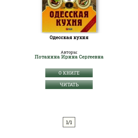
Одесская кухня
Авторы:
Потанина Ирина Сергеевна
О КНИГЕ
ЧИТАТЬ
1/1