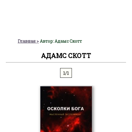
Главная
Автор: Адамс Скотт
АДАМС СКОТТ
1/1