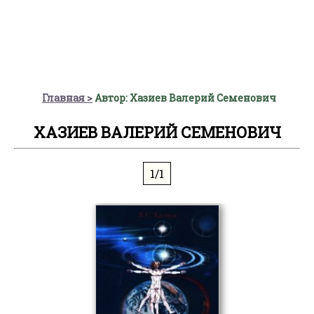
Главная
Автор: Хазиев Валерий Семенович
ХАЗИЕВ ВАЛЕРИЙ СЕМЕНОВИЧ
1/1