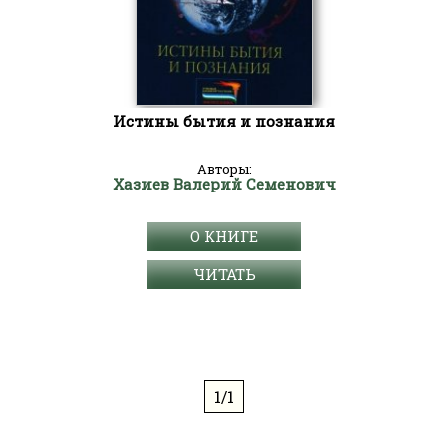
Истины бытия и познания
Авторы:
Хазиев Валерий Семенович
О КНИГЕ
ЧИТАТЬ
1/1