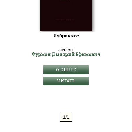
Избранное
Авторы:
Фурман Дмитрий Ефимович
О КНИГЕ
ЧИТАТЬ
1/1