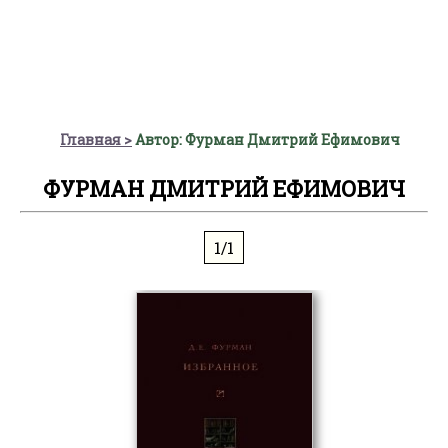
Главная
Автор: Фурман Дмитрий Ефимович
ФУРМАН ДМИТРИЙ ЕФИМОВИЧ
1/1