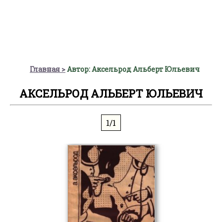
Главная
Автор: Аксельрод Альберт Юльевич
АКСЕЛЬРОД АЛЬБЕРТ ЮЛЬЕВИЧ
1/1