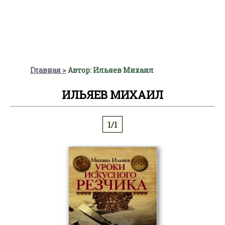
Главная
Автор: Ильяев Михаил
ИЛЬЯЕВ МИХАИЛ
1/1