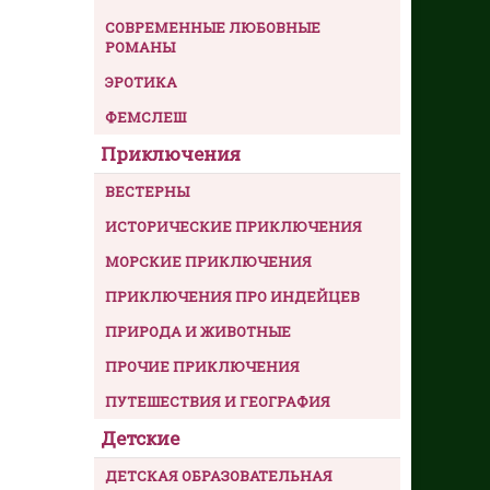
СОВРЕМЕННЫЕ ЛЮБОВНЫЕ
РОМАНЫ
ЭРОТИКА
ФЕМСЛЕШ
Приключения
ВЕСТЕРНЫ
ИСТОРИЧЕСКИЕ ПРИКЛЮЧЕНИЯ
МОРСКИЕ ПРИКЛЮЧЕНИЯ
ПРИКЛЮЧЕНИЯ ПРО ИНДЕЙЦЕВ
ПРИРОДА И ЖИВОТНЫЕ
ПРОЧИЕ ПРИКЛЮЧЕНИЯ
ПУТЕШЕСТВИЯ И ГЕОГРАФИЯ
Детские
ДЕТСКАЯ ОБРАЗОВАТЕЛЬНАЯ