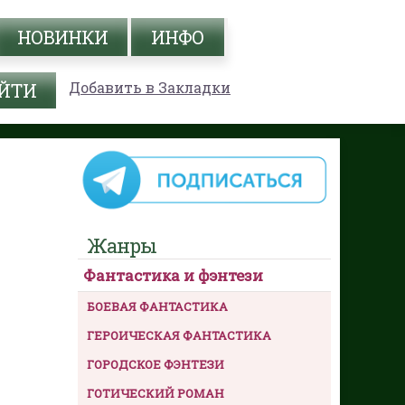
НОВИНКИ
ИНФО
Добавить в Закладки
Жанры
Фантастика и фэнтези
БОЕВАЯ ФАНТАСТИКА
ГЕРОИЧЕСКАЯ ФАНТАСТИКА
ГОРОДСКОЕ ФЭНТЕЗИ
ГОТИЧЕСКИЙ РОМАН