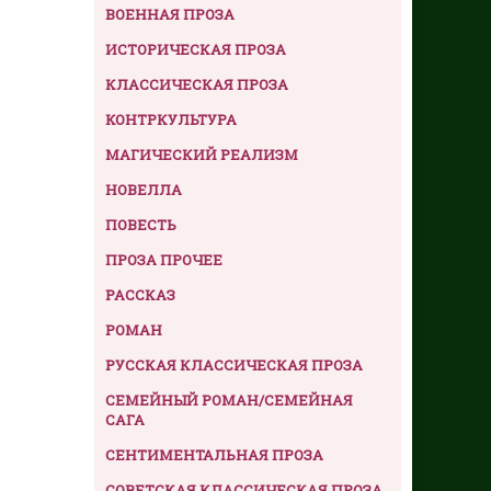
ВОЕННАЯ ПРОЗА
ИСТОРИЧЕСКАЯ ПРОЗА
КЛАССИЧЕСКАЯ ПРОЗА
КОНТРКУЛЬТУРА
МАГИЧЕСКИЙ РЕАЛИЗМ
НОВЕЛЛА
ПОВЕСТЬ
ПРОЗА ПРОЧЕЕ
РАССКАЗ
РОМАН
РУССКАЯ КЛАССИЧЕСКАЯ ПРОЗА
СЕМЕЙНЫЙ РОМАН/СЕМЕЙНАЯ
САГА
СЕНТИМЕНТАЛЬНАЯ ПРОЗА
СОВЕТСКАЯ КЛАССИЧЕСКАЯ ПРОЗА