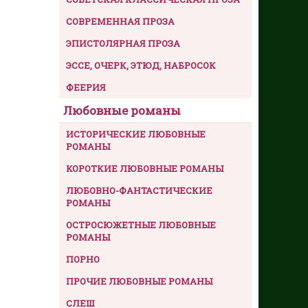
СОВРЕМЕННАЯ ПРОЗА
ЭПИСТОЛЯРНАЯ ПРОЗА
ЭССЕ, ОЧЕРК, ЭТЮД, НАБРОСОК
ФЕЕРИЯ
Любовные романы
ИСТОРИЧЕСКИЕ ЛЮБОВНЫЕ
РОМАНЫ
КОРОТКИЕ ЛЮБОВНЫЕ РОМАНЫ
ЛЮБОВНО-ФАНТАСТИЧЕСКИЕ
РОМАНЫ
ОСТРОСЮЖЕТНЫЕ ЛЮБОВНЫЕ
РОМАНЫ
ПОРНО
ПРОЧИЕ ЛЮБОВНЫЕ РОМАНЫ
СЛЕШ