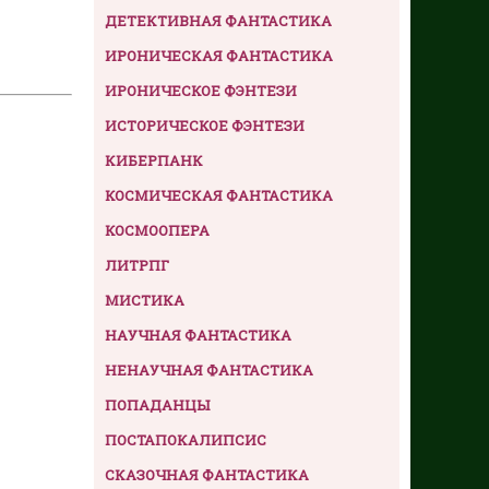
ДЕТЕКТИВНАЯ ФАНТАСТИКА
ИРОНИЧЕСКАЯ ФАНТАСТИКА
ИРОНИЧЕСКОЕ ФЭНТЕЗИ
ИСТОРИЧЕСКОЕ ФЭНТЕЗИ
КИБЕРПАНК
КОСМИЧЕСКАЯ ФАНТАСТИКА
КОСМООПЕРА
ЛИТРПГ
МИСТИКА
НАУЧНАЯ ФАНТАСТИКА
НЕНАУЧНАЯ ФАНТАСТИКА
ПОПАДАНЦЫ
ПОСТАПОКАЛИПСИС
СКАЗОЧНАЯ ФАНТАСТИКА