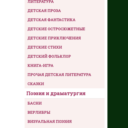
ЛИТЕРАТУРА
ДЕТСКАЯ ПРОЗА
ДЕТСКАЯ ФАНТАСТИКА
ДЕТСКИЕ ОСТРОСЮЖЕТНЫЕ
ДЕТСКИЕ ПРИКЛЮЧЕНИЯ
ДЕТСКИЕ СТИХИ
ДЕТСКИЙ ФОЛЬКЛОР
КНИГА-ИГРА
ПРОЧАЯ ДЕТСКАЯ ЛИТЕРАТУРА
СКАЗКИ
Поэзия и драматургия
БАСНИ
ВЕРЛИБРЫ
ВИЗУАЛЬНАЯ ПОЭЗИЯ