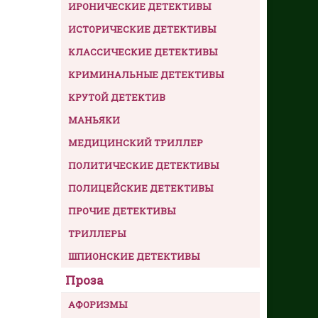
ИРОНИЧЕСКИЕ ДЕТЕКТИВЫ
ИСТОРИЧЕСКИЕ ДЕТЕКТИВЫ
КЛАССИЧЕСКИЕ ДЕТЕКТИВЫ
КРИМИНАЛЬНЫЕ ДЕТЕКТИВЫ
КРУТОЙ ДЕТЕКТИВ
МАНЬЯКИ
МЕДИЦИНСКИЙ ТРИЛЛЕР
ПОЛИТИЧЕСКИЕ ДЕТЕКТИВЫ
ПОЛИЦЕЙСКИЕ ДЕТЕКТИВЫ
ПРОЧИЕ ДЕТЕКТИВЫ
ТРИЛЛЕРЫ
ШПИОНСКИЕ ДЕТЕКТИВЫ
Проза
АФОРИЗМЫ