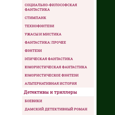
СОЦИАЛЬНО-ФИЛОСОФСКАЯ
ФАНТАСТИКА
СТИМПАНК
ТЕХНОФЭНТЕЗИ
УЖАСЫ И МИСТИКА
ФАНТАСТИКА: ПРОЧЕЕ
ФЭНТЕЗИ
ЭПИЧЕСКАЯ ФАНТАСТИКА
ЮМОРИСТИЧЕСКАЯ ФАНТАСТИКА
ЮМОРИСТИЧЕСКОЕ ФЭНТЕЗИ
АЛЬТЕРНАТИВНАЯ ИСТОРИЯ
Детективы и триллеры
БОЕВИКИ
ДАМСКИЙ ДЕТЕКТИВНЫЙ РОМАН