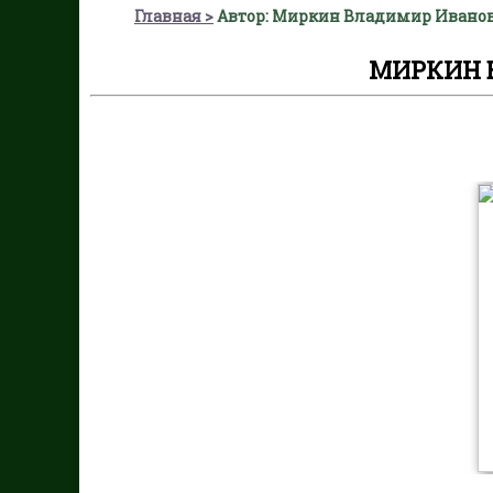
Главная
Автор: Миркин Владимир Ивано
МИРКИН 