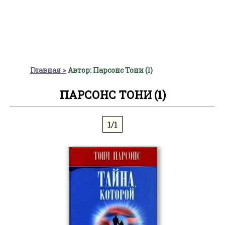
Главная
Автор: Парсонс Тони (1)
ПАРСОНС ТОНИ (1)
1/1