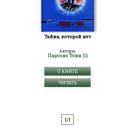
Тайна, которой нет
Авторы:
Парсонс Тони (1)
О КНИГЕ
ЧИТАТЬ
1/1