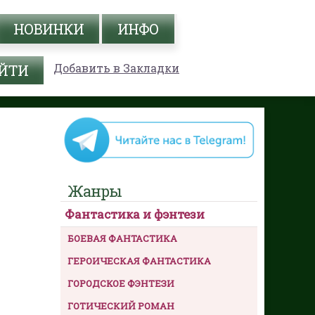
НОВИНКИ
ИНФО
Добавить в Закладки
Жанры
Фантастика и фэнтези
БОЕВАЯ ФАНТАСТИКА
ГЕРОИЧЕСКАЯ ФАНТАСТИКА
ГОРОДСКОЕ ФЭНТЕЗИ
ГОТИЧЕСКИЙ РОМАН