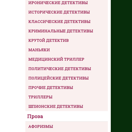
ИРОНИЧЕСКИЕ ДЕТЕКТИВЫ
ИСТОРИЧЕСКИЕ ДЕТЕКТИВЫ
КЛАССИЧЕСКИЕ ДЕТЕКТИВЫ
КРИМИНАЛЬНЫЕ ДЕТЕКТИВЫ
КРУТОЙ ДЕТЕКТИВ
МАНЬЯКИ
МЕДИЦИНСКИЙ ТРИЛЛЕР
ПОЛИТИЧЕСКИЕ ДЕТЕКТИВЫ
ПОЛИЦЕЙСКИЕ ДЕТЕКТИВЫ
ПРОЧИЕ ДЕТЕКТИВЫ
ТРИЛЛЕРЫ
ШПИОНСКИЕ ДЕТЕКТИВЫ
Проза
АФОРИЗМЫ