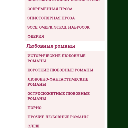
СОВРЕМЕННАЯ ПРОЗА
ЭПИСТОЛЯРНАЯ ПРОЗА
ЭССЕ, ОЧЕРК, ЭТЮД, НАБРОСОК
ФЕЕРИЯ
Любовные романы
ИСТОРИЧЕСКИЕ ЛЮБОВНЫЕ
РОМАНЫ
КОРОТКИЕ ЛЮБОВНЫЕ РОМАНЫ
ЛЮБОВНО-ФАНТАСТИЧЕСКИЕ
РОМАНЫ
ОСТРОСЮЖЕТНЫЕ ЛЮБОВНЫЕ
РОМАНЫ
ПОРНО
ПРОЧИЕ ЛЮБОВНЫЕ РОМАНЫ
СЛЕШ