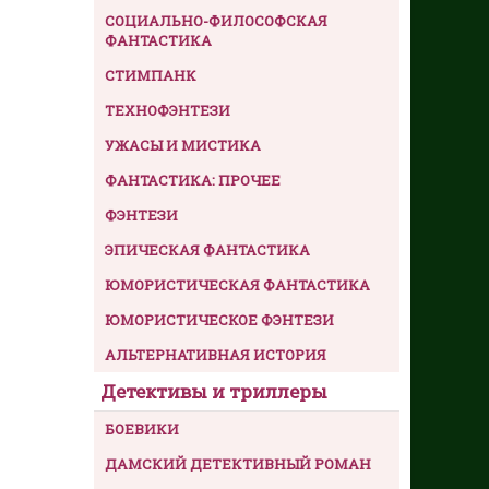
СОЦИАЛЬНО-ФИЛОСОФСКАЯ
ФАНТАСТИКА
СТИМПАНК
ТЕХНОФЭНТЕЗИ
УЖАСЫ И МИСТИКА
ФАНТАСТИКА: ПРОЧЕЕ
ФЭНТЕЗИ
ЭПИЧЕСКАЯ ФАНТАСТИКА
ЮМОРИСТИЧЕСКАЯ ФАНТАСТИКА
ЮМОРИСТИЧЕСКОЕ ФЭНТЕЗИ
АЛЬТЕРНАТИВНАЯ ИСТОРИЯ
Детективы и триллеры
БОЕВИКИ
ДАМСКИЙ ДЕТЕКТИВНЫЙ РОМАН