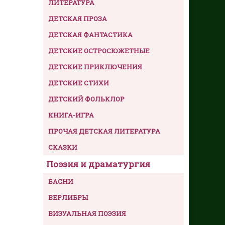
ЛИТЕРАТУРА
ДЕТСКАЯ ПРОЗА
ДЕТСКАЯ ФАНТАСТИКА
ДЕТСКИЕ ОСТРОСЮЖЕТНЫЕ
ДЕТСКИЕ ПРИКЛЮЧЕНИЯ
ДЕТСКИЕ СТИХИ
ДЕТСКИЙ ФОЛЬКЛОР
КНИГА-ИГРА
ПРОЧАЯ ДЕТСКАЯ ЛИТЕРАТУРА
СКАЗКИ
Поэзия и драматургия
БАСНИ
ВЕРЛИБРЫ
ВИЗУАЛЬНАЯ ПОЭЗИЯ