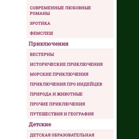
СОВРЕМЕННЫЕ ЛЮБОВНЫЕ
РОМАНЫ
ЭРОТИКА
ФЕМСЛЕШ
Приключения
ВЕСТЕРНЫ
ИСТОРИЧЕСКИЕ ПРИКЛЮЧЕНИЯ
МОРСКИЕ ПРИКЛЮЧЕНИЯ
ПРИКЛЮЧЕНИЯ ПРО ИНДЕЙЦЕВ
ПРИРОДА И ЖИВОТНЫЕ
ПРОЧИЕ ПРИКЛЮЧЕНИЯ
ПУТЕШЕСТВИЯ И ГЕОГРАФИЯ
Детские
ДЕТСКАЯ ОБРАЗОВАТЕЛЬНАЯ