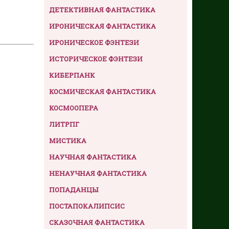
ДЕТЕКТИВНАЯ ФАНТАСТИКА
ИРОНИЧЕСКАЯ ФАНТАСТИКА
ИРОНИЧЕСКОЕ ФЭНТЕЗИ
ИСТОРИЧЕСКОЕ ФЭНТЕЗИ
КИБЕРПАНК
КОСМИЧЕСКАЯ ФАНТАСТИКА
КОСМООПЕРА
ЛИТРПГ
МИСТИКА
НАУЧНАЯ ФАНТАСТИКА
НЕНАУЧНАЯ ФАНТАСТИКА
ПОПАДАНЦЫ
ПОСТАПОКАЛИПСИС
СКАЗОЧНАЯ ФАНТАСТИКА