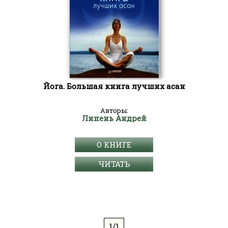
Йога. Большая книга лучших асан
Авторы:
Липень Андрей
О КНИГЕ
ЧИТАТЬ
1/1