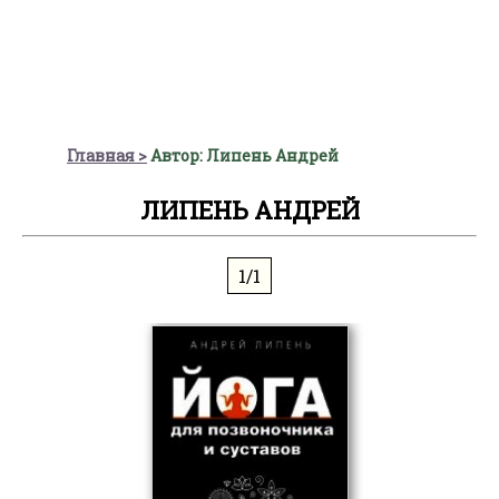
Главная
Автор: Липень Андрей
ЛИПЕНЬ АНДРЕЙ
1/1