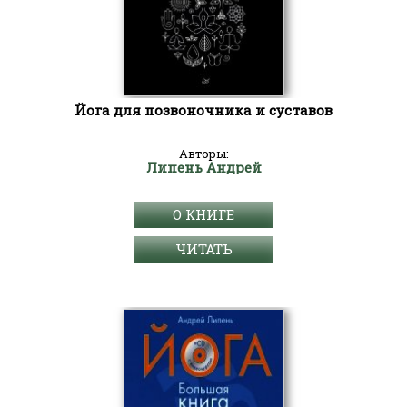
Йога для позвоночника и суставов
Авторы:
Липень Андрей
О КНИГЕ
ЧИТАТЬ