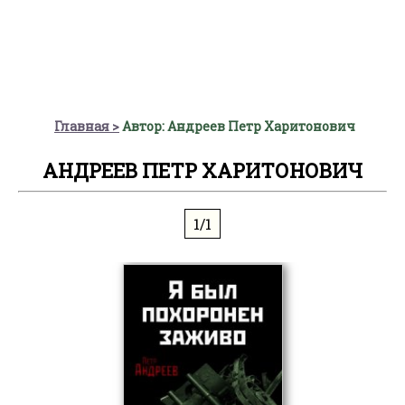
Главная
Автор: Андреев Петр Харитонович
АНДРЕЕВ ПЕТР ХАРИТОНОВИЧ
1/1