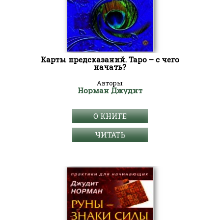
Карты предсказаний. Таро – с чего
начать?
Авторы:
Норман Джудит
О КНИГЕ
ЧИТАТЬ