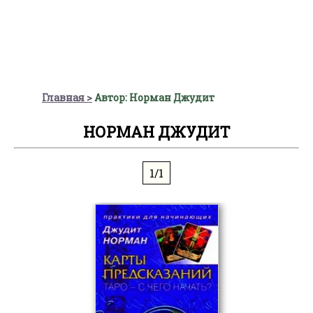
Главная
Автор: Норман Джудит
НОРМАН ДЖУДИТ
1/1