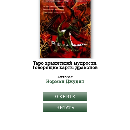
Таро хранителей мудрости.
Говорящие карты драконов
Авторы:
Норман Джудит
О КНИГЕ
ЧИТАТЬ