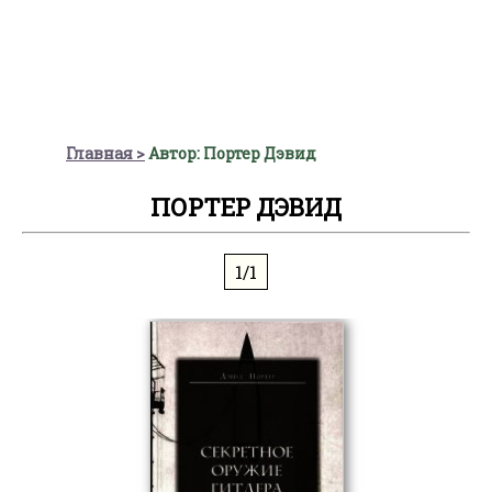
Главная
Автор: Портер Дэвид
ПОРТЕР ДЭВИД
1/1