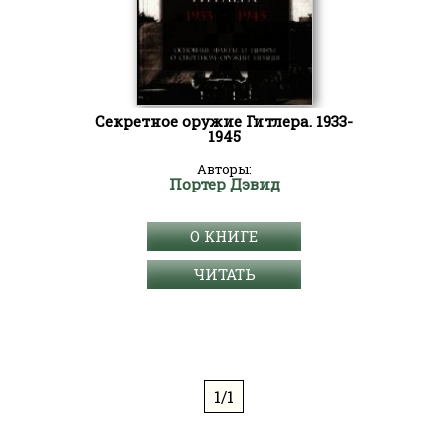
Секретное оружие Гитлера. 1933-
1945
Авторы:
Портер Дэвид
О КНИГЕ
ЧИТАТЬ
1/1