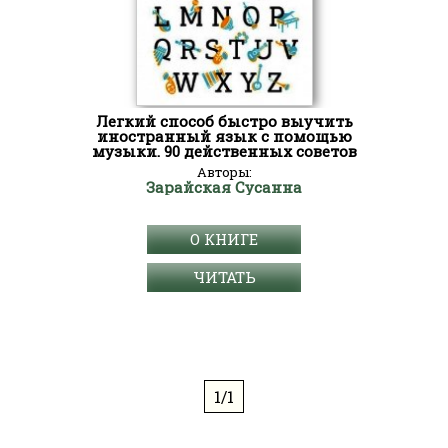
Легкий способ быстро выучить
иностранный язык с помощью
музыки. 90 действенных советов
Авторы:
Зарайская Сусанна
О КНИГЕ
ЧИТАТЬ
1/1