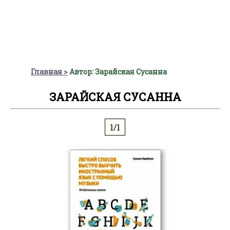
Главная
Автор: Зарайская Сусанна
ЗАРАЙСКАЯ СУСАННА
1/1