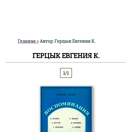
Главная
Автор: Герцык Евгения К.
ГЕРЦЫК ЕВГЕНИЯ К.
1/1