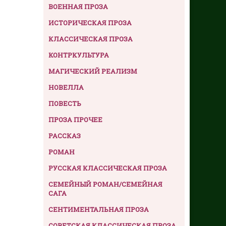
ВОЕННАЯ ПРОЗА
ИСТОРИЧЕСКАЯ ПРОЗА
КЛАССИЧЕСКАЯ ПРОЗА
КОНТРКУЛЬТУРА
МАГИЧЕСКИЙ РЕАЛИЗМ
НОВЕЛЛА
ПОВЕСТЬ
ПРОЗА ПРОЧЕЕ
РАССКАЗ
РОМАН
РУССКАЯ КЛАССИЧЕСКАЯ ПРОЗА
СЕМЕЙНЫЙ РОМАН/СЕМЕЙНАЯ
САГА
СЕНТИМЕНТАЛЬНАЯ ПРОЗА
СОВЕТСКАЯ КЛАССИЧЕСКАЯ ПРОЗА