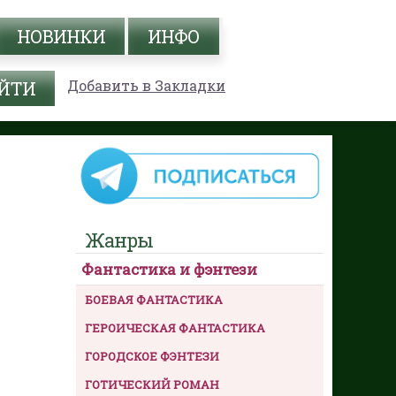
НОВИНКИ
ИНФО
Добавить в Закладки
Жанры
Фантастика и фэнтези
БОЕВАЯ ФАНТАСТИКА
ГЕРОИЧЕСКАЯ ФАНТАСТИКА
ГОРОДСКОЕ ФЭНТЕЗИ
ГОТИЧЕСКИЙ РОМАН