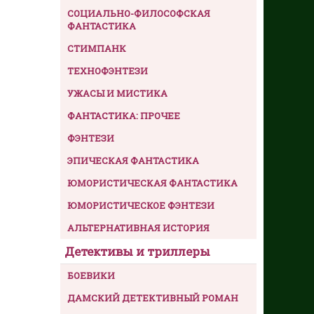
СОЦИАЛЬНО-ФИЛОСОФСКАЯ
ФАНТАСТИКА
СТИМПАНК
ТЕХНОФЭНТЕЗИ
УЖАСЫ И МИСТИКА
ФАНТАСТИКА: ПРОЧЕЕ
ФЭНТЕЗИ
ЭПИЧЕСКАЯ ФАНТАСТИКА
ЮМОРИСТИЧЕСКАЯ ФАНТАСТИКА
ЮМОРИСТИЧЕСКОЕ ФЭНТЕЗИ
АЛЬТЕРНАТИВНАЯ ИСТОРИЯ
Детективы и триллеры
БОЕВИКИ
ДАМСКИЙ ДЕТЕКТИВНЫЙ РОМАН