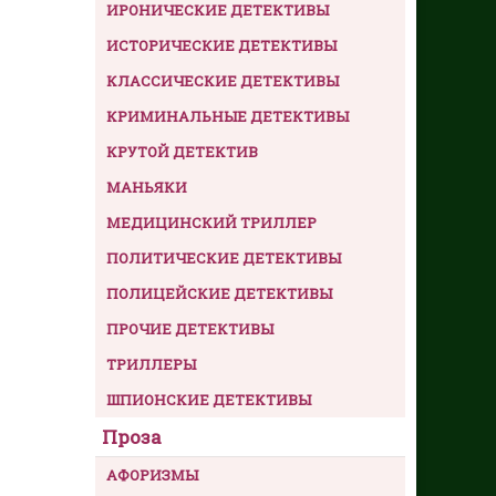
ИРОНИЧЕСКИЕ ДЕТЕКТИВЫ
ИСТОРИЧЕСКИЕ ДЕТЕКТИВЫ
КЛАССИЧЕСКИЕ ДЕТЕКТИВЫ
КРИМИНАЛЬНЫЕ ДЕТЕКТИВЫ
КРУТОЙ ДЕТЕКТИВ
МАНЬЯКИ
МЕДИЦИНСКИЙ ТРИЛЛЕР
ПОЛИТИЧЕСКИЕ ДЕТЕКТИВЫ
ПОЛИЦЕЙСКИЕ ДЕТЕКТИВЫ
ПРОЧИЕ ДЕТЕКТИВЫ
ТРИЛЛЕРЫ
ШПИОНСКИЕ ДЕТЕКТИВЫ
Проза
АФОРИЗМЫ