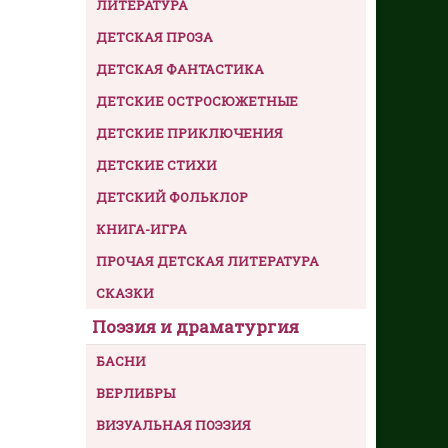
ЛИТЕРАТУРА
ДЕТСКАЯ ПРОЗА
ДЕТСКАЯ ФАНТАСТИКА
ДЕТСКИЕ ОСТРОСЮЖЕТНЫЕ
ДЕТСКИЕ ПРИКЛЮЧЕНИЯ
ДЕТСКИЕ СТИХИ
ДЕТСКИЙ ФОЛЬКЛОР
КНИГА-ИГРА
ПРОЧАЯ ДЕТСКАЯ ЛИТЕРАТУРА
СКАЗКИ
Поэзия и драматургия
БАСНИ
ВЕРЛИБРЫ
ВИЗУАЛЬНАЯ ПОЭЗИЯ