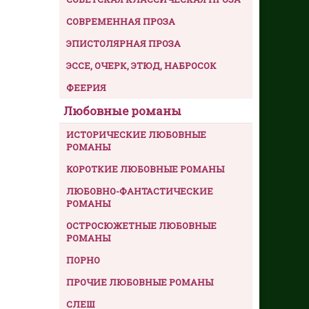
СОВРЕМЕННАЯ ПРОЗА
ЭПИСТОЛЯРНАЯ ПРОЗА
ЭССЕ, ОЧЕРК, ЭТЮД, НАБРОСОК
ФЕЕРИЯ
Любовные романы
ИСТОРИЧЕСКИЕ ЛЮБОВНЫЕ
РОМАНЫ
КОРОТКИЕ ЛЮБОВНЫЕ РОМАНЫ
ЛЮБОВНО-ФАНТАСТИЧЕСКИЕ
РОМАНЫ
ОСТРОСЮЖЕТНЫЕ ЛЮБОВНЫЕ
РОМАНЫ
ПОРНО
ПРОЧИЕ ЛЮБОВНЫЕ РОМАНЫ
СЛЕШ