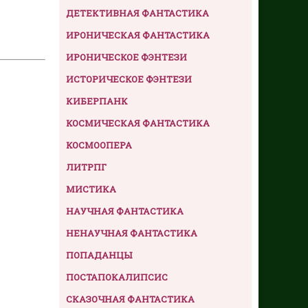
ДЕТЕКТИВНАЯ ФАНТАСТИКА
ИРОНИЧЕСКАЯ ФАНТАСТИКА
ИРОНИЧЕСКОЕ ФЭНТЕЗИ
ИСТОРИЧЕСКОЕ ФЭНТЕЗИ
КИБЕРПАНК
КОСМИЧЕСКАЯ ФАНТАСТИКА
КОСМООПЕРА
ЛИТРПГ
МИСТИКА
НАУЧНАЯ ФАНТАСТИКА
НЕНАУЧНАЯ ФАНТАСТИКА
ПОПАДАНЦЫ
ПОСТАПОКАЛИПСИС
СКАЗОЧНАЯ ФАНТАСТИКА