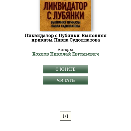
Ликвидатор с Лубянки. Выполняя
приказы Павла Судоплатова
Авторы:
Хохлов Николай Евгеньевич
О КНИГЕ
ЧИТАТЬ
1/1