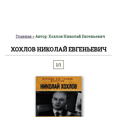
Главная
Автор: Хохлов Николай Евгеньевич
ХОХЛОВ НИКОЛАЙ ЕВГЕНЬЕВИЧ
1/1