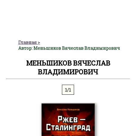
Главная
Автор: Меньшиков Вячеслав Владимирович
МЕНЬШИКОВ ВЯЧЕСЛАВ
ВЛАДИМИРОВИЧ
1/1