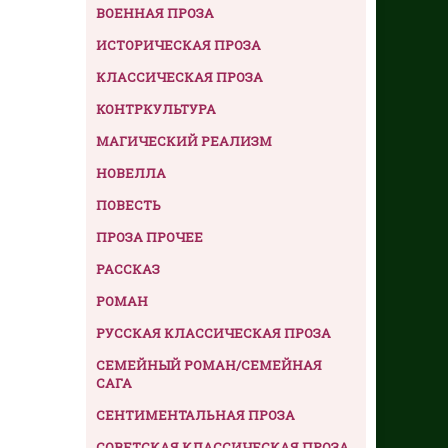
ВОЕННАЯ ПРОЗА
ИСТОРИЧЕСКАЯ ПРОЗА
КЛАССИЧЕСКАЯ ПРОЗА
КОНТРКУЛЬТУРА
МАГИЧЕСКИЙ РЕАЛИЗМ
НОВЕЛЛА
ПОВЕСТЬ
ПРОЗА ПРОЧЕЕ
РАССКАЗ
РОМАН
РУССКАЯ КЛАССИЧЕСКАЯ ПРОЗА
СЕМЕЙНЫЙ РОМАН/СЕМЕЙНАЯ
САГА
СЕНТИМЕНТАЛЬНАЯ ПРОЗА
СОВЕТСКАЯ КЛАССИЧЕСКАЯ ПРОЗА