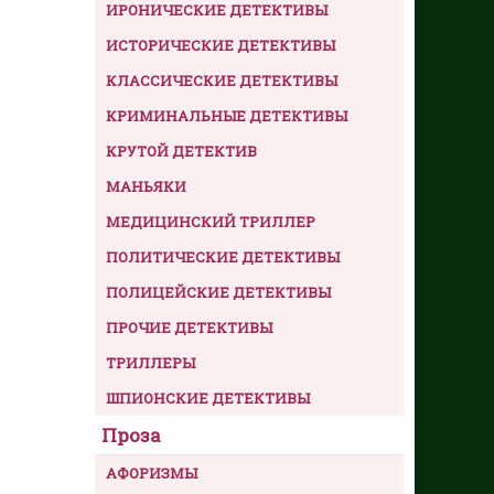
ИРОНИЧЕСКИЕ ДЕТЕКТИВЫ
ИСТОРИЧЕСКИЕ ДЕТЕКТИВЫ
КЛАССИЧЕСКИЕ ДЕТЕКТИВЫ
КРИМИНАЛЬНЫЕ ДЕТЕКТИВЫ
КРУТОЙ ДЕТЕКТИВ
МАНЬЯКИ
МЕДИЦИНСКИЙ ТРИЛЛЕР
ПОЛИТИЧЕСКИЕ ДЕТЕКТИВЫ
ПОЛИЦЕЙСКИЕ ДЕТЕКТИВЫ
ПРОЧИЕ ДЕТЕКТИВЫ
ТРИЛЛЕРЫ
ШПИОНСКИЕ ДЕТЕКТИВЫ
Проза
АФОРИЗМЫ