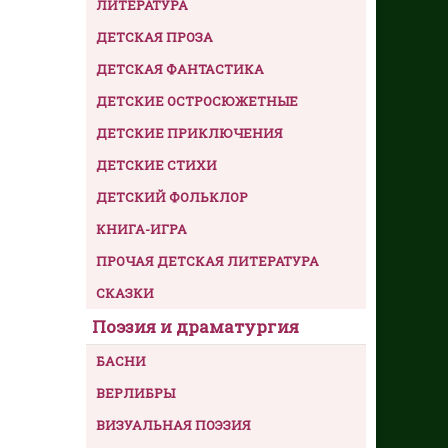
ЛИТЕРАТУРА
ДЕТСКАЯ ПРОЗА
ДЕТСКАЯ ФАНТАСТИКА
ДЕТСКИЕ ОСТРОСЮЖЕТНЫЕ
ДЕТСКИЕ ПРИКЛЮЧЕНИЯ
ДЕТСКИЕ СТИХИ
ДЕТСКИЙ ФОЛЬКЛОР
КНИГА-ИГРА
ПРОЧАЯ ДЕТСКАЯ ЛИТЕРАТУРА
СКАЗКИ
Поэзия и драматургия
БАСНИ
ВЕРЛИБРЫ
ВИЗУАЛЬНАЯ ПОЭЗИЯ