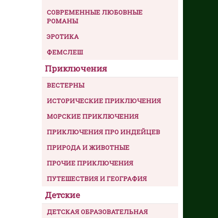
СОВРЕМЕННЫЕ ЛЮБОВНЫЕ
РОМАНЫ
ЭРОТИКА
ФЕМСЛЕШ
Приключения
ВЕСТЕРНЫ
ИСТОРИЧЕСКИЕ ПРИКЛЮЧЕНИЯ
МОРСКИЕ ПРИКЛЮЧЕНИЯ
ПРИКЛЮЧЕНИЯ ПРО ИНДЕЙЦЕВ
ПРИРОДА И ЖИВОТНЫЕ
ПРОЧИЕ ПРИКЛЮЧЕНИЯ
ПУТЕШЕСТВИЯ И ГЕОГРАФИЯ
Детские
ДЕТСКАЯ ОБРАЗОВАТЕЛЬНАЯ