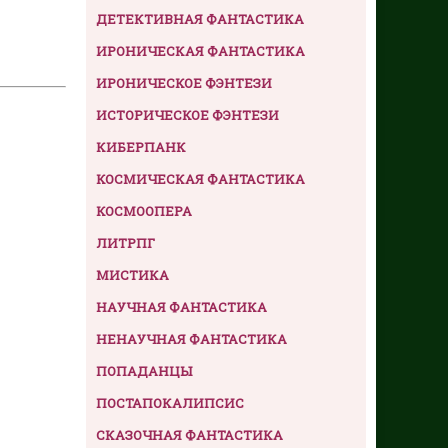
ДЕТЕКТИВНАЯ ФАНТАСТИКА
ИРОНИЧЕСКАЯ ФАНТАСТИКА
ИРОНИЧЕСКОЕ ФЭНТЕЗИ
ИСТОРИЧЕСКОЕ ФЭНТЕЗИ
КИБЕРПАНК
КОСМИЧЕСКАЯ ФАНТАСТИКА
КОСМООПЕРА
ЛИТРПГ
МИСТИКА
НАУЧНАЯ ФАНТАСТИКА
НЕНАУЧНАЯ ФАНТАСТИКА
ПОПАДАНЦЫ
ПОСТАПОКАЛИПСИС
СКАЗОЧНАЯ ФАНТАСТИКА