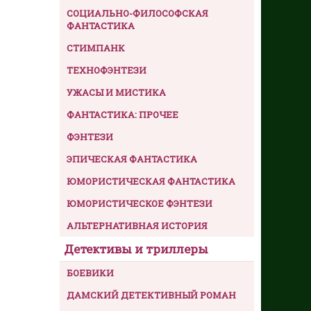
СОЦИАЛЬНО-ФИЛОСОФСКАЯ
ФАНТАСТИКА
СТИМПАНК
ТЕХНОФЭНТЕЗИ
УЖАСЫ И МИСТИКА
ФАНТАСТИКА: ПРОЧЕЕ
ФЭНТЕЗИ
ЭПИЧЕСКАЯ ФАНТАСТИКА
ЮМОРИСТИЧЕСКАЯ ФАНТАСТИКА
ЮМОРИСТИЧЕСКОЕ ФЭНТЕЗИ
АЛЬТЕРНАТИВНАЯ ИСТОРИЯ
Детективы и триллеры
БОЕВИКИ
ДАМСКИЙ ДЕТЕКТИВНЫЙ РОМАН