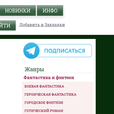
НОВИНКИ
ИНФО
Добавить в Закладки
Жанры
Фантастика и фэнтези
БОЕВАЯ ФАНТАСТИКА
ГЕРОИЧЕСКАЯ ФАНТАСТИКА
ГОРОДСКОЕ ФЭНТЕЗИ
ГОТИЧЕСКИЙ РОМАН