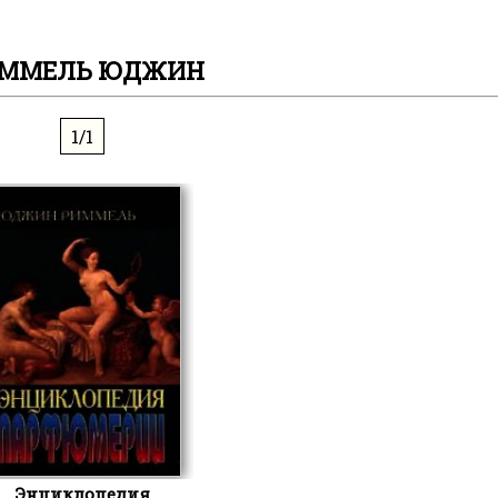
ММЕЛЬ ЮДЖИН
1/1
Энциклопедия