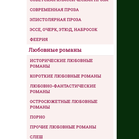
СОВРЕМЕННАЯ ПРОЗА
ЭПИСТОЛЯРНАЯ ПРОЗА
ЭССЕ, ОЧЕРК, ЭТЮД, НАБРОСОК
ФЕЕРИЯ
Любовные романы
ИСТОРИЧЕСКИЕ ЛЮБОВНЫЕ
РОМАНЫ
КОРОТКИЕ ЛЮБОВНЫЕ РОМАНЫ
ЛЮБОВНО-ФАНТАСТИЧЕСКИЕ
РОМАНЫ
ОСТРОСЮЖЕТНЫЕ ЛЮБОВНЫЕ
РОМАНЫ
ПОРНО
ПРОЧИЕ ЛЮБОВНЫЕ РОМАНЫ
СЛЕШ