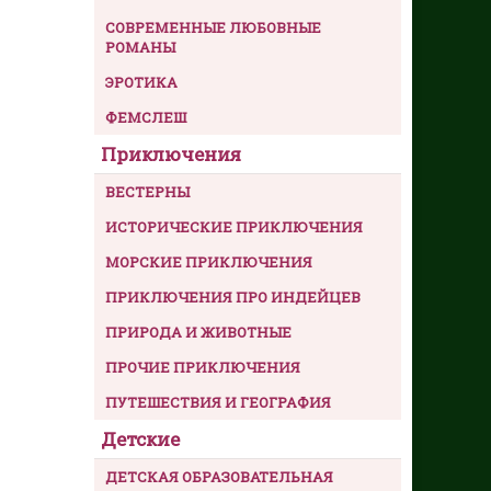
СОВРЕМЕННЫЕ ЛЮБОВНЫЕ
РОМАНЫ
ЭРОТИКА
ФЕМСЛЕШ
Приключения
ВЕСТЕРНЫ
ИСТОРИЧЕСКИЕ ПРИКЛЮЧЕНИЯ
МОРСКИЕ ПРИКЛЮЧЕНИЯ
ПРИКЛЮЧЕНИЯ ПРО ИНДЕЙЦЕВ
ПРИРОДА И ЖИВОТНЫЕ
ПРОЧИЕ ПРИКЛЮЧЕНИЯ
ПУТЕШЕСТВИЯ И ГЕОГРАФИЯ
Детские
ДЕТСКАЯ ОБРАЗОВАТЕЛЬНАЯ