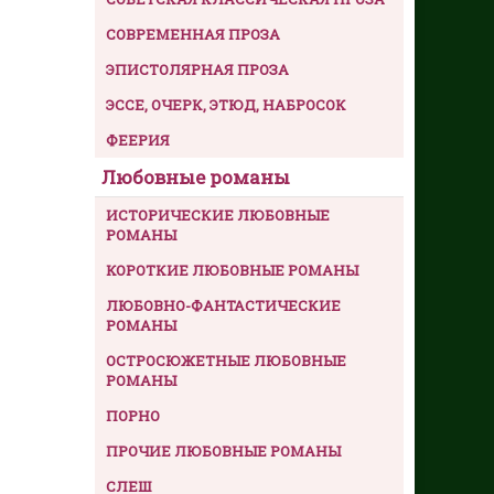
СОВРЕМЕННАЯ ПРОЗА
ЭПИСТОЛЯРНАЯ ПРОЗА
ЭССЕ, ОЧЕРК, ЭТЮД, НАБРОСОК
ФЕЕРИЯ
Любовные романы
ИСТОРИЧЕСКИЕ ЛЮБОВНЫЕ
РОМАНЫ
КОРОТКИЕ ЛЮБОВНЫЕ РОМАНЫ
ЛЮБОВНО-ФАНТАСТИЧЕСКИЕ
РОМАНЫ
ОСТРОСЮЖЕТНЫЕ ЛЮБОВНЫЕ
РОМАНЫ
ПОРНО
ПРОЧИЕ ЛЮБОВНЫЕ РОМАНЫ
СЛЕШ