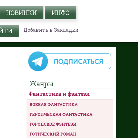
НОВИНКИ
ИНФО
Добавить в Закладки
Жанры
Фантастика и фэнтези
БОЕВАЯ ФАНТАСТИКА
ГЕРОИЧЕСКАЯ ФАНТАСТИКА
ГОРОДСКОЕ ФЭНТЕЗИ
ГОТИЧЕСКИЙ РОМАН