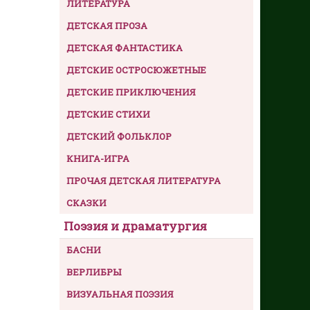
ЛИТЕРАТУРА
ДЕТСКАЯ ПРОЗА
ДЕТСКАЯ ФАНТАСТИКА
ДЕТСКИЕ ОСТРОСЮЖЕТНЫЕ
ДЕТСКИЕ ПРИКЛЮЧЕНИЯ
ДЕТСКИЕ СТИХИ
ДЕТСКИЙ ФОЛЬКЛОР
КНИГА-ИГРА
ПРОЧАЯ ДЕТСКАЯ ЛИТЕРАТУРА
СКАЗКИ
Поэзия и драматургия
БАСНИ
ВЕРЛИБРЫ
ВИЗУАЛЬНАЯ ПОЭЗИЯ