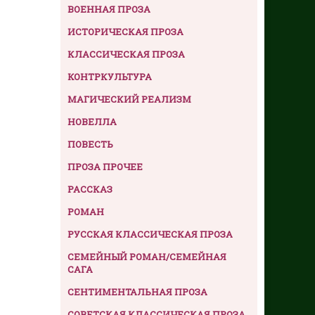
ВОЕННАЯ ПРОЗА
ИСТОРИЧЕСКАЯ ПРОЗА
КЛАССИЧЕСКАЯ ПРОЗА
КОНТРКУЛЬТУРА
МАГИЧЕСКИЙ РЕАЛИЗМ
НОВЕЛЛА
ПОВЕСТЬ
ПРОЗА ПРОЧЕЕ
РАССКАЗ
РОМАН
РУССКАЯ КЛАССИЧЕСКАЯ ПРОЗА
СЕМЕЙНЫЙ РОМАН/СЕМЕЙНАЯ
САГА
СЕНТИМЕНТАЛЬНАЯ ПРОЗА
СОВЕТСКАЯ КЛАССИЧЕСКАЯ ПРОЗА