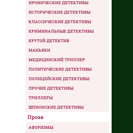
ИРОНИЧЕСКИЕ ДЕТЕКТИВЫ
ИСТОРИЧЕСКИЕ ДЕТЕКТИВЫ
КЛАССИЧЕСКИЕ ДЕТЕКТИВЫ
КРИМИНАЛЬНЫЕ ДЕТЕКТИВЫ
КРУТОЙ ДЕТЕКТИВ
МАНЬЯКИ
МЕДИЦИНСКИЙ ТРИЛЛЕР
ПОЛИТИЧЕСКИЕ ДЕТЕКТИВЫ
ПОЛИЦЕЙСКИЕ ДЕТЕКТИВЫ
ПРОЧИЕ ДЕТЕКТИВЫ
ТРИЛЛЕРЫ
ШПИОНСКИЕ ДЕТЕКТИВЫ
Проза
АФОРИЗМЫ