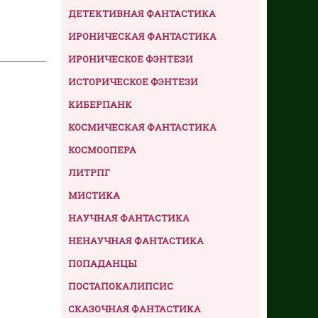
ДЕТЕКТИВНАЯ ФАНТАСТИКА
ИРОНИЧЕСКАЯ ФАНТАСТИКА
ИРОНИЧЕСКОЕ ФЭНТЕЗИ
ИСТОРИЧЕСКОЕ ФЭНТЕЗИ
КИБЕРПАНК
КОСМИЧЕСКАЯ ФАНТАСТИКА
КОСМООПЕРА
ЛИТРПГ
МИСТИКА
НАУЧНАЯ ФАНТАСТИКА
НЕНАУЧНАЯ ФАНТАСТИКА
ПОПАДАНЦЫ
ПОСТАПОКАЛИПСИС
СКАЗОЧНАЯ ФАНТАСТИКА