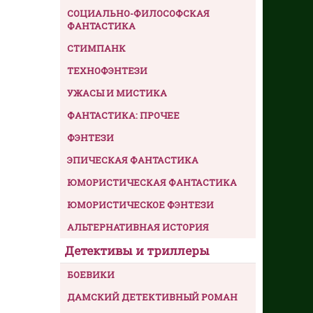
СОЦИАЛЬНО-ФИЛОСОФСКАЯ
ФАНТАСТИКА
СТИМПАНК
ТЕХНОФЭНТЕЗИ
УЖАСЫ И МИСТИКА
ФАНТАСТИКА: ПРОЧЕЕ
ФЭНТЕЗИ
ЭПИЧЕСКАЯ ФАНТАСТИКА
ЮМОРИСТИЧЕСКАЯ ФАНТАСТИКА
ЮМОРИСТИЧЕСКОЕ ФЭНТЕЗИ
АЛЬТЕРНАТИВНАЯ ИСТОРИЯ
Детективы и триллеры
БОЕВИКИ
ДАМСКИЙ ДЕТЕКТИВНЫЙ РОМАН