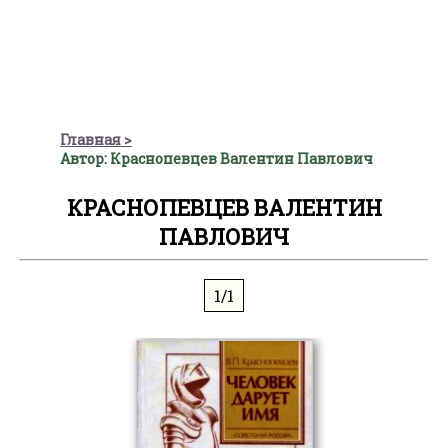
Главная
Автор: Краснопевцев Валентин Павлович
КРАСНОПЕВЦЕВ ВАЛЕНТИН
ПАВЛОВИЧ
1/1