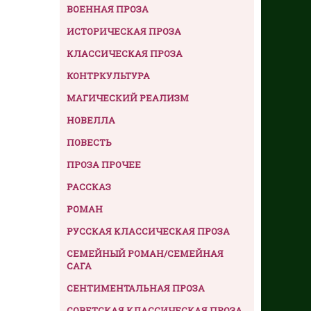
ВОЕННАЯ ПРОЗА
ИСТОРИЧЕСКАЯ ПРОЗА
КЛАССИЧЕСКАЯ ПРОЗА
КОНТРКУЛЬТУРА
МАГИЧЕСКИЙ РЕАЛИЗМ
НОВЕЛЛА
ПОВЕСТЬ
ПРОЗА ПРОЧЕЕ
РАССКАЗ
РОМАН
РУССКАЯ КЛАССИЧЕСКАЯ ПРОЗА
СЕМЕЙНЫЙ РОМАН/СЕМЕЙНАЯ
САГА
СЕНТИМЕНТАЛЬНАЯ ПРОЗА
СОВЕТСКАЯ КЛАССИЧЕСКАЯ ПРОЗА