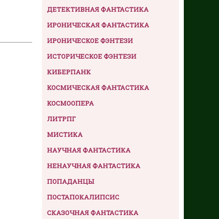
ДЕТЕКТИВНАЯ ФАНТАСТИКА
ИРОНИЧЕСКАЯ ФАНТАСТИКА
ИРОНИЧЕСКОЕ ФЭНТЕЗИ
ИСТОРИЧЕСКОЕ ФЭНТЕЗИ
КИБЕРПАНК
КОСМИЧЕСКАЯ ФАНТАСТИКА
КОСМООПЕРА
ЛИТРПГ
МИСТИКА
НАУЧНАЯ ФАНТАСТИКА
НЕНАУЧНАЯ ФАНТАСТИКА
ПОПАДАНЦЫ
ПОСТАПОКАЛИПСИС
СКАЗОЧНАЯ ФАНТАСТИКА