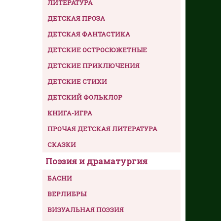
ЛИТЕРАТУРА
ДЕТСКАЯ ПРОЗА
ДЕТСКАЯ ФАНТАСТИКА
ДЕТСКИЕ ОСТРОСЮЖЕТНЫЕ
ДЕТСКИЕ ПРИКЛЮЧЕНИЯ
ДЕТСКИЕ СТИХИ
ДЕТСКИЙ ФОЛЬКЛОР
КНИГА-ИГРА
ПРОЧАЯ ДЕТСКАЯ ЛИТЕРАТУРА
СКАЗКИ
Поэзия и драматургия
БАСНИ
ВЕРЛИБРЫ
ВИЗУАЛЬНАЯ ПОЭЗИЯ