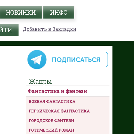
НОВИНКИ
ИНФО
Добавить в Закладки
Жанры
Фантастика и фэнтези
БОЕВАЯ ФАНТАСТИКА
ГЕРОИЧЕСКАЯ ФАНТАСТИКА
ГОРОДСКОЕ ФЭНТЕЗИ
ГОТИЧЕСКИЙ РОМАН