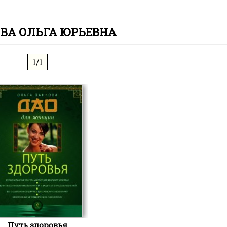
ВА ОЛЬГА ЮРЬЕВНА
1/1
Путь здоровья