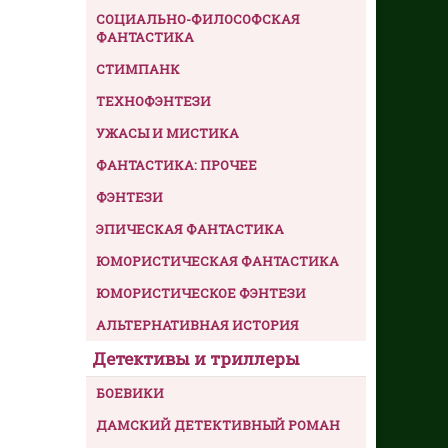
СОЦИАЛЬНО-ФИЛОСОФСКАЯ
ФАНТАСТИКА
СТИМПАНК
ТЕХНОФЭНТЕЗИ
УЖАСЫ И МИСТИКА
ФАНТАСТИКА: ПРОЧЕЕ
ФЭНТЕЗИ
ЭПИЧЕСКАЯ ФАНТАСТИКА
ЮМОРИСТИЧЕСКАЯ ФАНТАСТИКА
ЮМОРИСТИЧЕСКОЕ ФЭНТЕЗИ
АЛЬТЕРНАТИВНАЯ ИСТОРИЯ
Детективы и триллеры
БОЕВИКИ
ДАМСКИЙ ДЕТЕКТИВНЫЙ РОМАН