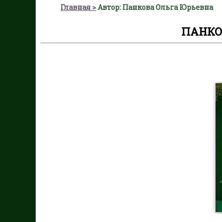
Главная
Автор: Панкова Ольга Юрьевна
ПАНКО