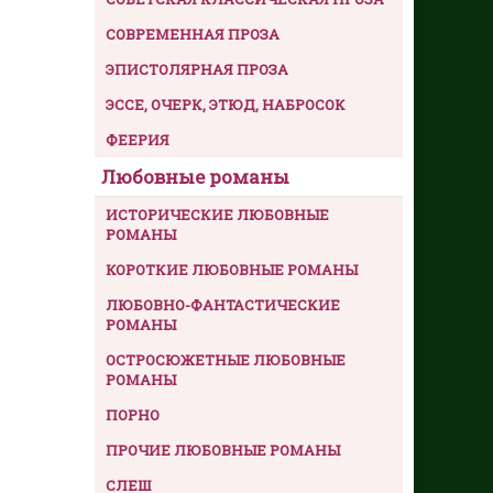
СОВРЕМЕННАЯ ПРОЗА
ЭПИСТОЛЯРНАЯ ПРОЗА
ЭССЕ, ОЧЕРК, ЭТЮД, НАБРОСОК
ФЕЕРИЯ
Любовные романы
ИСТОРИЧЕСКИЕ ЛЮБОВНЫЕ
РОМАНЫ
КОРОТКИЕ ЛЮБОВНЫЕ РОМАНЫ
ЛЮБОВНО-ФАНТАСТИЧЕСКИЕ
РОМАНЫ
ОСТРОСЮЖЕТНЫЕ ЛЮБОВНЫЕ
РОМАНЫ
ПОРНО
ПРОЧИЕ ЛЮБОВНЫЕ РОМАНЫ
СЛЕШ