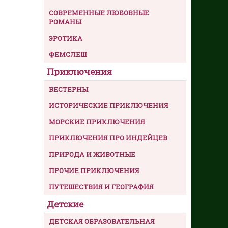
СОВРЕМЕННЫЕ ЛЮБОВНЫЕ
РОМАНЫ
ЭРОТИКА
ФЕМСЛЕШ
Приключения
ВЕСТЕРНЫ
ИСТОРИЧЕСКИЕ ПРИКЛЮЧЕНИЯ
МОРСКИЕ ПРИКЛЮЧЕНИЯ
ПРИКЛЮЧЕНИЯ ПРО ИНДЕЙЦЕВ
ПРИРОДА И ЖИВОТНЫЕ
ПРОЧИЕ ПРИКЛЮЧЕНИЯ
ПУТЕШЕСТВИЯ И ГЕОГРАФИЯ
Детские
ДЕТСКАЯ ОБРАЗОВАТЕЛЬНАЯ