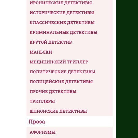
ИРОНИЧЕСКИЕ ДЕТЕКТИВЫ
ИСТОРИЧЕСКИЕ ДЕТЕКТИВЫ
КЛАССИЧЕСКИЕ ДЕТЕКТИВЫ
КРИМИНАЛЬНЫЕ ДЕТЕКТИВЫ
КРУТОЙ ДЕТЕКТИВ
МАНЬЯКИ
МЕДИЦИНСКИЙ ТРИЛЛЕР
ПОЛИТИЧЕСКИЕ ДЕТЕКТИВЫ
ПОЛИЦЕЙСКИЕ ДЕТЕКТИВЫ
ПРОЧИЕ ДЕТЕКТИВЫ
ТРИЛЛЕРЫ
ШПИОНСКИЕ ДЕТЕКТИВЫ
Проза
АФОРИЗМЫ