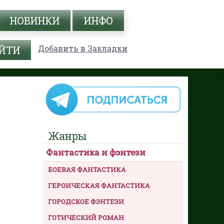
НОВИНКИ
ИНФО
Добавить в Закладки
Жанры
Фантастика и фэнтези
БОЕВАЯ ФАНТАСТИКА
ГЕРОИЧЕСКАЯ ФАНТАСТИКА
ГОРОДСКОЕ ФЭНТЕЗИ
ГОТИЧЕСКИЙ РОМАН