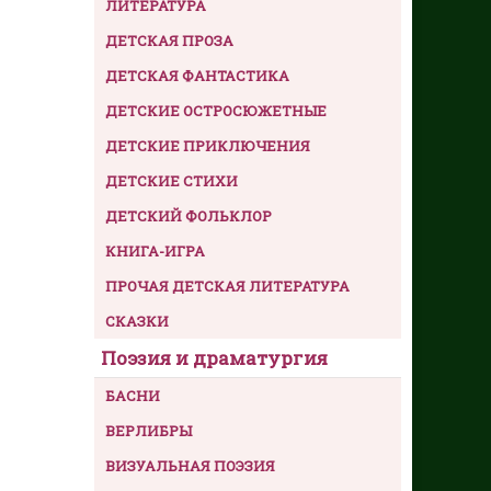
ЛИТЕРАТУРА
ДЕТСКАЯ ПРОЗА
ДЕТСКАЯ ФАНТАСТИКА
ДЕТСКИЕ ОСТРОСЮЖЕТНЫЕ
ДЕТСКИЕ ПРИКЛЮЧЕНИЯ
ДЕТСКИЕ СТИХИ
ДЕТСКИЙ ФОЛЬКЛОР
КНИГА-ИГРА
ПРОЧАЯ ДЕТСКАЯ ЛИТЕРАТУРА
СКАЗКИ
Поэзия и драматургия
БАСНИ
ВЕРЛИБРЫ
ВИЗУАЛЬНАЯ ПОЭЗИЯ