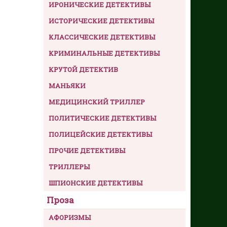
ИРОНИЧЕСКИЕ ДЕТЕКТИВЫ
ИСТОРИЧЕСКИЕ ДЕТЕКТИВЫ
КЛАССИЧЕСКИЕ ДЕТЕКТИВЫ
КРИМИНАЛЬНЫЕ ДЕТЕКТИВЫ
КРУТОЙ ДЕТЕКТИВ
МАНЬЯКИ
МЕДИЦИНСКИЙ ТРИЛЛЕР
ПОЛИТИЧЕСКИЕ ДЕТЕКТИВЫ
ПОЛИЦЕЙСКИЕ ДЕТЕКТИВЫ
ПРОЧИЕ ДЕТЕКТИВЫ
ТРИЛЛЕРЫ
ШПИОНСКИЕ ДЕТЕКТИВЫ
Проза
АФОРИЗМЫ