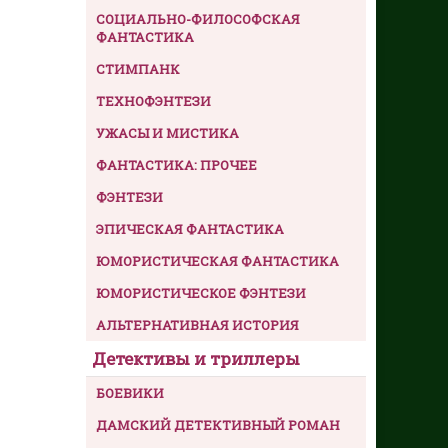
СОЦИАЛЬНО-ФИЛОСОФСКАЯ
ФАНТАСТИКА
СТИМПАНК
ТЕХНОФЭНТЕЗИ
УЖАСЫ И МИСТИКА
ФАНТАСТИКА: ПРОЧЕЕ
ФЭНТЕЗИ
ЭПИЧЕСКАЯ ФАНТАСТИКА
ЮМОРИСТИЧЕСКАЯ ФАНТАСТИКА
ЮМОРИСТИЧЕСКОЕ ФЭНТЕЗИ
АЛЬТЕРНАТИВНАЯ ИСТОРИЯ
Детективы и триллеры
БОЕВИКИ
ДАМСКИЙ ДЕТЕКТИВНЫЙ РОМАН