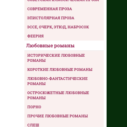
СОВРЕМЕННАЯ ПРОЗА
ЭПИСТОЛЯРНАЯ ПРОЗА
ЭССЕ, ОЧЕРК, ЭТЮД, НАБРОСОК
ФЕЕРИЯ
Любовные романы
ИСТОРИЧЕСКИЕ ЛЮБОВНЫЕ
РОМАНЫ
КОРОТКИЕ ЛЮБОВНЫЕ РОМАНЫ
ЛЮБОВНО-ФАНТАСТИЧЕСКИЕ
РОМАНЫ
ОСТРОСЮЖЕТНЫЕ ЛЮБОВНЫЕ
РОМАНЫ
ПОРНО
ПРОЧИЕ ЛЮБОВНЫЕ РОМАНЫ
СЛЕШ