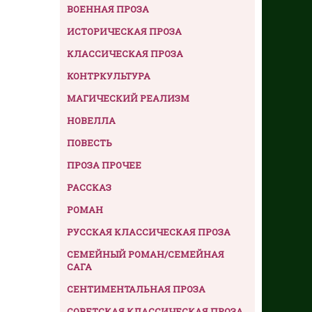
ВОЕННАЯ ПРОЗА
ИСТОРИЧЕСКАЯ ПРОЗА
КЛАССИЧЕСКАЯ ПРОЗА
КОНТРКУЛЬТУРА
МАГИЧЕСКИЙ РЕАЛИЗМ
НОВЕЛЛА
ПОВЕСТЬ
ПРОЗА ПРОЧЕЕ
РАССКАЗ
РОМАН
РУССКАЯ КЛАССИЧЕСКАЯ ПРОЗА
СЕМЕЙНЫЙ РОМАН/СЕМЕЙНАЯ
САГА
СЕНТИМЕНТАЛЬНАЯ ПРОЗА
СОВЕТСКАЯ КЛАССИЧЕСКАЯ ПРОЗА