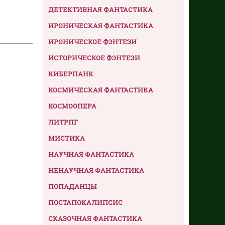
ДЕТЕКТИВНАЯ ФАНТАСТИКА
ИРОНИЧЕСКАЯ ФАНТАСТИКА
ИРОНИЧЕСКОЕ ФЭНТЕЗИ
ИСТОРИЧЕСКОЕ ФЭНТЕЗИ
КИБЕРПАНК
КОСМИЧЕСКАЯ ФАНТАСТИКА
КОСМООПЕРА
ЛИТРПГ
МИСТИКА
НАУЧНАЯ ФАНТАСТИКА
НЕНАУЧНАЯ ФАНТАСТИКА
ПОПАДАНЦЫ
ПОСТАПОКАЛИПСИС
СКАЗОЧНАЯ ФАНТАСТИКА