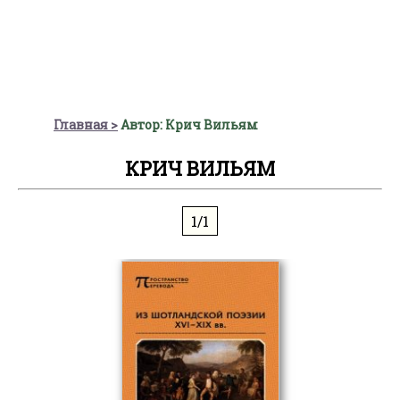
Главная
Автор: Крич Вильям
КРИЧ ВИЛЬЯМ
1/1