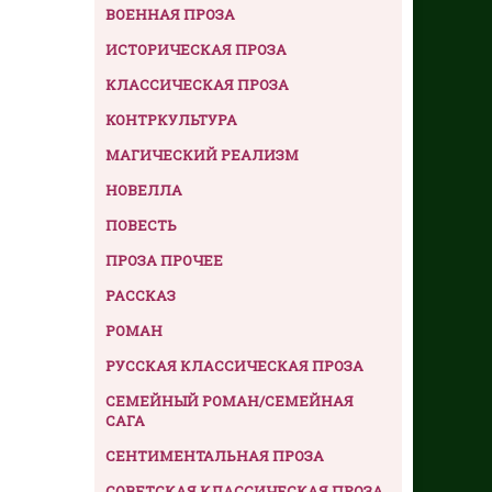
ВОЕННАЯ ПРОЗА
ИСТОРИЧЕСКАЯ ПРОЗА
КЛАССИЧЕСКАЯ ПРОЗА
КОНТРКУЛЬТУРА
МАГИЧЕСКИЙ РЕАЛИЗМ
НОВЕЛЛА
ПОВЕСТЬ
ПРОЗА ПРОЧЕЕ
РАССКАЗ
РОМАН
РУССКАЯ КЛАССИЧЕСКАЯ ПРОЗА
СЕМЕЙНЫЙ РОМАН/СЕМЕЙНАЯ
САГА
СЕНТИМЕНТАЛЬНАЯ ПРОЗА
СОВЕТСКАЯ КЛАССИЧЕСКАЯ ПРОЗА