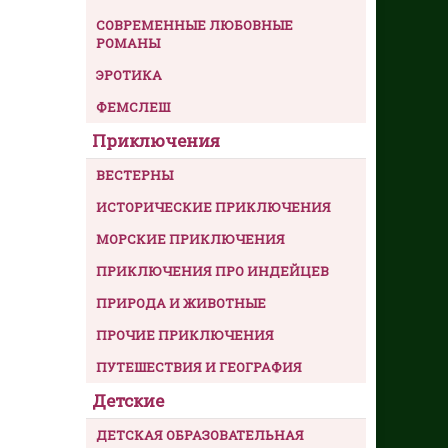
СОВРЕМЕННЫЕ ЛЮБОВНЫЕ
РОМАНЫ
ЭРОТИКА
ФЕМСЛЕШ
Приключения
ВЕСТЕРНЫ
ИСТОРИЧЕСКИЕ ПРИКЛЮЧЕНИЯ
МОРСКИЕ ПРИКЛЮЧЕНИЯ
ПРИКЛЮЧЕНИЯ ПРО ИНДЕЙЦЕВ
ПРИРОДА И ЖИВОТНЫЕ
ПРОЧИЕ ПРИКЛЮЧЕНИЯ
ПУТЕШЕСТВИЯ И ГЕОГРАФИЯ
Детские
ДЕТСКАЯ ОБРАЗОВАТЕЛЬНАЯ