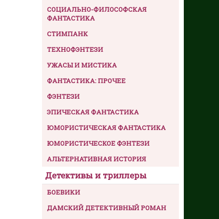
СОЦИАЛЬНО-ФИЛОСОФСКАЯ
ФАНТАСТИКА
СТИМПАНК
ТЕХНОФЭНТЕЗИ
УЖАСЫ И МИСТИКА
ФАНТАСТИКА: ПРОЧЕЕ
ФЭНТЕЗИ
ЭПИЧЕСКАЯ ФАНТАСТИКА
ЮМОРИСТИЧЕСКАЯ ФАНТАСТИКА
ЮМОРИСТИЧЕСКОЕ ФЭНТЕЗИ
АЛЬТЕРНАТИВНАЯ ИСТОРИЯ
Детективы и триллеры
БОЕВИКИ
ДАМСКИЙ ДЕТЕКТИВНЫЙ РОМАН