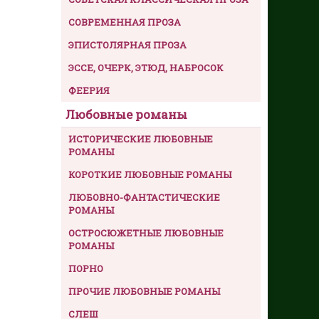
СОВРЕМЕННАЯ ПРОЗА
ЭПИСТОЛЯРНАЯ ПРОЗА
ЭССЕ, ОЧЕРК, ЭТЮД, НАБРОСОК
ФЕЕРИЯ
Любовные романы
ИСТОРИЧЕСКИЕ ЛЮБОВНЫЕ
РОМАНЫ
КОРОТКИЕ ЛЮБОВНЫЕ РОМАНЫ
ЛЮБОВНО-ФАНТАСТИЧЕСКИЕ
РОМАНЫ
ОСТРОСЮЖЕТНЫЕ ЛЮБОВНЫЕ
РОМАНЫ
ПОРНО
ПРОЧИЕ ЛЮБОВНЫЕ РОМАНЫ
СЛЕШ