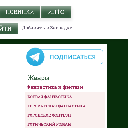
НОВИНКИ
ИНФО
Добавить в Закладки
Жанры
Фантастика и фэнтези
БОЕВАЯ ФАНТАСТИКА
ГЕРОИЧЕСКАЯ ФАНТАСТИКА
ГОРОДСКОЕ ФЭНТЕЗИ
ГОТИЧЕСКИЙ РОМАН