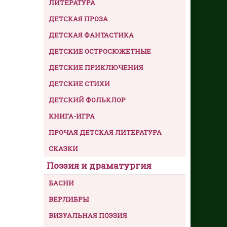
ЛИТЕРАТУРА
ДЕТСКАЯ ПРОЗА
ДЕТСКАЯ ФАНТАСТИКА
ДЕТСКИЕ ОСТРОСЮЖЕТНЫЕ
ДЕТСКИЕ ПРИКЛЮЧЕНИЯ
ДЕТСКИЕ СТИХИ
ДЕТСКИЙ ФОЛЬКЛОР
КНИГА-ИГРА
ПРОЧАЯ ДЕТСКАЯ ЛИТЕРАТУРА
СКАЗКИ
Поэзия и драматургия
БАСНИ
ВЕРЛИБРЫ
ВИЗУАЛЬНАЯ ПОЭЗИЯ