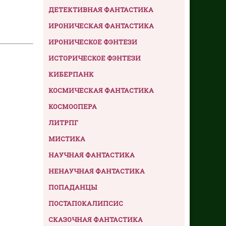
ДЕТЕКТИВНАЯ ФАНТАСТИКА
ИРОНИЧЕСКАЯ ФАНТАСТИКА
ИРОНИЧЕСКОЕ ФЭНТЕЗИ
ИСТОРИЧЕСКОЕ ФЭНТЕЗИ
КИБЕРПАНК
КОСМИЧЕСКАЯ ФАНТАСТИКА
КОСМООПЕРА
ЛИТРПГ
МИСТИКА
НАУЧНАЯ ФАНТАСТИКА
НЕНАУЧНАЯ ФАНТАСТИКА
ПОПАДАНЦЫ
ПОСТАПОКАЛИПСИС
СКАЗОЧНАЯ ФАНТАСТИКА