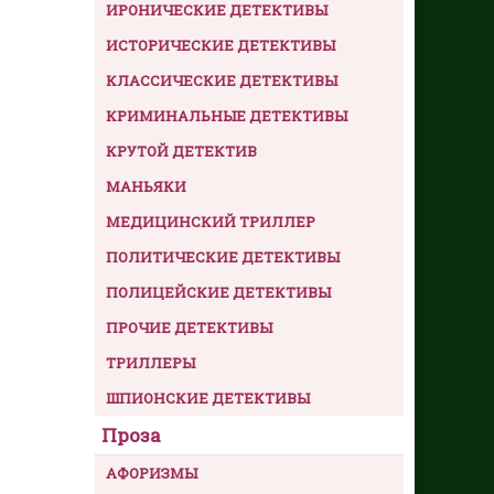
ИРОНИЧЕСКИЕ ДЕТЕКТИВЫ
ИСТОРИЧЕСКИЕ ДЕТЕКТИВЫ
КЛАССИЧЕСКИЕ ДЕТЕКТИВЫ
КРИМИНАЛЬНЫЕ ДЕТЕКТИВЫ
КРУТОЙ ДЕТЕКТИВ
МАНЬЯКИ
МЕДИЦИНСКИЙ ТРИЛЛЕР
ПОЛИТИЧЕСКИЕ ДЕТЕКТИВЫ
ПОЛИЦЕЙСКИЕ ДЕТЕКТИВЫ
ПРОЧИЕ ДЕТЕКТИВЫ
ТРИЛЛЕРЫ
ШПИОНСКИЕ ДЕТЕКТИВЫ
Проза
АФОРИЗМЫ