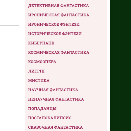
ДЕТЕКТИВНАЯ ФАНТАСТИКА
ИРОНИЧЕСКАЯ ФАНТАСТИКА
ИРОНИЧЕСКОЕ ФЭНТЕЗИ
ИСТОРИЧЕСКОЕ ФЭНТЕЗИ
КИБЕРПАНК
КОСМИЧЕСКАЯ ФАНТАСТИКА
КОСМООПЕРА
ЛИТРПГ
МИСТИКА
НАУЧНАЯ ФАНТАСТИКА
НЕНАУЧНАЯ ФАНТАСТИКА
ПОПАДАНЦЫ
ПОСТАПОКАЛИПСИС
СКАЗОЧНАЯ ФАНТАСТИКА