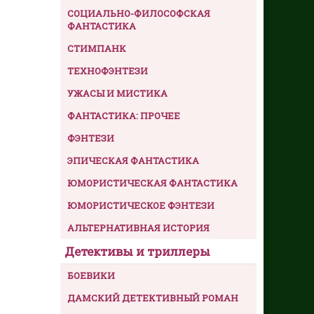
СОЦИАЛЬНО-ФИЛОСОФСКАЯ
ФАНТАСТИКА
СТИМПАНК
ТЕХНОФЭНТЕЗИ
УЖАСЫ И МИСТИКА
ФАНТАСТИКА: ПРОЧЕЕ
ФЭНТЕЗИ
ЭПИЧЕСКАЯ ФАНТАСТИКА
ЮМОРИСТИЧЕСКАЯ ФАНТАСТИКА
ЮМОРИСТИЧЕСКОЕ ФЭНТЕЗИ
АЛЬТЕРНАТИВНАЯ ИСТОРИЯ
Детективы и триллеры
БОЕВИКИ
ДАМСКИЙ ДЕТЕКТИВНЫЙ РОМАН