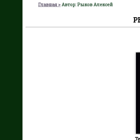
Главная
Автор: Рыков Алексей
Р
Т