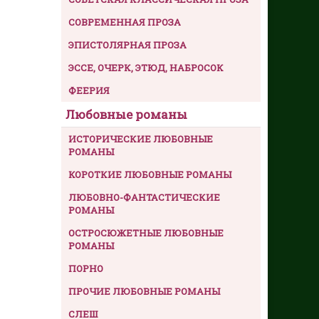
СОВРЕМЕННАЯ ПРОЗА
ЭПИСТОЛЯРНАЯ ПРОЗА
ЭССЕ, ОЧЕРК, ЭТЮД, НАБРОСОК
ФЕЕРИЯ
Любовные романы
ИСТОРИЧЕСКИЕ ЛЮБОВНЫЕ
РОМАНЫ
КОРОТКИЕ ЛЮБОВНЫЕ РОМАНЫ
ЛЮБОВНО-ФАНТАСТИЧЕСКИЕ
РОМАНЫ
ОСТРОСЮЖЕТНЫЕ ЛЮБОВНЫЕ
РОМАНЫ
ПОРНО
ПРОЧИЕ ЛЮБОВНЫЕ РОМАНЫ
СЛЕШ