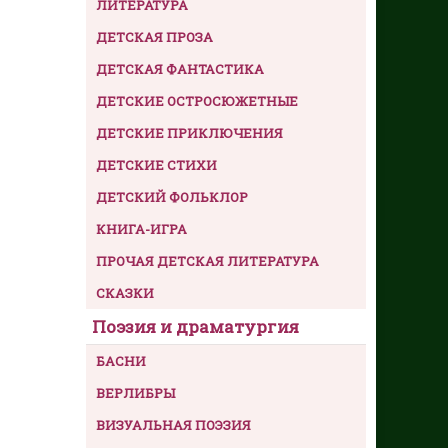
ЛИТЕРАТУРА
ДЕТСКАЯ ПРОЗА
ДЕТСКАЯ ФАНТАСТИКА
ДЕТСКИЕ ОСТРОСЮЖЕТНЫЕ
ДЕТСКИЕ ПРИКЛЮЧЕНИЯ
ДЕТСКИЕ СТИХИ
ДЕТСКИЙ ФОЛЬКЛОР
КНИГА-ИГРА
ПРОЧАЯ ДЕТСКАЯ ЛИТЕРАТУРА
СКАЗКИ
Поэзия и драматургия
БАСНИ
ВЕРЛИБРЫ
ВИЗУАЛЬНАЯ ПОЭЗИЯ