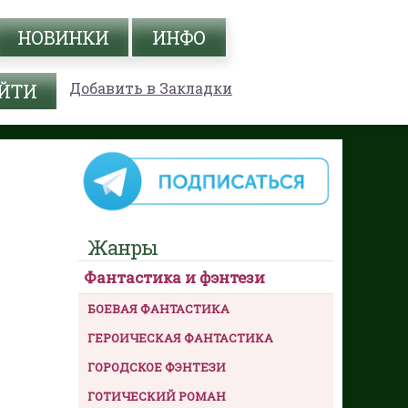
НОВИНКИ
ИНФО
Добавить в Закладки
Жанры
Фантастика и фэнтези
БОЕВАЯ ФАНТАСТИКА
ГЕРОИЧЕСКАЯ ФАНТАСТИКА
ГОРОДСКОЕ ФЭНТЕЗИ
ГОТИЧЕСКИЙ РОМАН