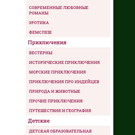
СОВРЕМЕННЫЕ ЛЮБОВНЫЕ
РОМАНЫ
ЭРОТИКА
ФЕМСЛЕШ
Приключения
ВЕСТЕРНЫ
ИСТОРИЧЕСКИЕ ПРИКЛЮЧЕНИЯ
МОРСКИЕ ПРИКЛЮЧЕНИЯ
ПРИКЛЮЧЕНИЯ ПРО ИНДЕЙЦЕВ
ПРИРОДА И ЖИВОТНЫЕ
ПРОЧИЕ ПРИКЛЮЧЕНИЯ
ПУТЕШЕСТВИЯ И ГЕОГРАФИЯ
Детские
ДЕТСКАЯ ОБРАЗОВАТЕЛЬНАЯ