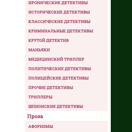
ИРОНИЧЕСКИЕ ДЕТЕКТИВЫ
ИСТОРИЧЕСКИЕ ДЕТЕКТИВЫ
КЛАССИЧЕСКИЕ ДЕТЕКТИВЫ
КРИМИНАЛЬНЫЕ ДЕТЕКТИВЫ
КРУТОЙ ДЕТЕКТИВ
МАНЬЯКИ
МЕДИЦИНСКИЙ ТРИЛЛЕР
ПОЛИТИЧЕСКИЕ ДЕТЕКТИВЫ
ПОЛИЦЕЙСКИЕ ДЕТЕКТИВЫ
ПРОЧИЕ ДЕТЕКТИВЫ
ТРИЛЛЕРЫ
ШПИОНСКИЕ ДЕТЕКТИВЫ
Проза
АФОРИЗМЫ