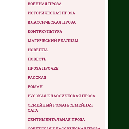
ВОЕННАЯ ПРОЗА
ИСТОРИЧЕСКАЯ ПРОЗА
КЛАССИЧЕСКАЯ ПРОЗА
КОНТРКУЛЬТУРА
МАГИЧЕСКИЙ РЕАЛИЗМ
НОВЕЛЛА
ПОВЕСТЬ
ПРОЗА ПРОЧЕЕ
РАССКАЗ
РОМАН
РУССКАЯ КЛАССИЧЕСКАЯ ПРОЗА
СЕМЕЙНЫЙ РОМАН/СЕМЕЙНАЯ
САГА
СЕНТИМЕНТАЛЬНАЯ ПРОЗА
СОВЕТСКАЯ КЛАССИЧЕСКАЯ ПРОЗА