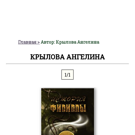
Главная
Автор: Крылова Ангелина
КРЫЛОВА АНГЕЛИНА
1/1