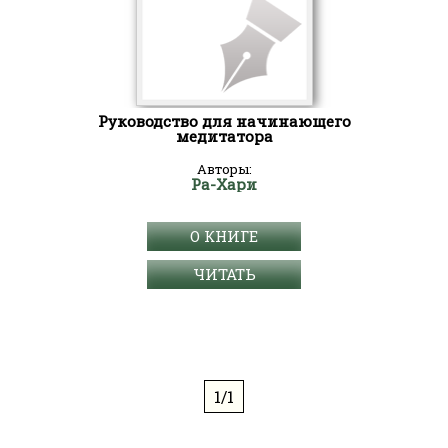
Руководство для начинающего
медитатора
Авторы:
Ра-Хари
О КНИГЕ
ЧИТАТЬ
1/1