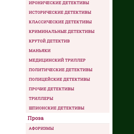
ИРОНИЧЕСКИЕ ДЕТЕКТИВЫ
ИСТОРИЧЕСКИЕ ДЕТЕКТИВЫ
КЛАССИЧЕСКИЕ ДЕТЕКТИВЫ
КРИМИНАЛЬНЫЕ ДЕТЕКТИВЫ
КРУТОЙ ДЕТЕКТИВ
МАНЬЯКИ
МЕДИЦИНСКИЙ ТРИЛЛЕР
ПОЛИТИЧЕСКИЕ ДЕТЕКТИВЫ
ПОЛИЦЕЙСКИЕ ДЕТЕКТИВЫ
ПРОЧИЕ ДЕТЕКТИВЫ
ТРИЛЛЕРЫ
ШПИОНСКИЕ ДЕТЕКТИВЫ
Проза
АФОРИЗМЫ