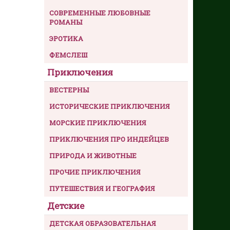
СОВРЕМЕННЫЕ ЛЮБОВНЫЕ
РОМАНЫ
ЭРОТИКА
ФЕМСЛЕШ
Приключения
ВЕСТЕРНЫ
ИСТОРИЧЕСКИЕ ПРИКЛЮЧЕНИЯ
МОРСКИЕ ПРИКЛЮЧЕНИЯ
ПРИКЛЮЧЕНИЯ ПРО ИНДЕЙЦЕВ
ПРИРОДА И ЖИВОТНЫЕ
ПРОЧИЕ ПРИКЛЮЧЕНИЯ
ПУТЕШЕСТВИЯ И ГЕОГРАФИЯ
Детские
ДЕТСКАЯ ОБРАЗОВАТЕЛЬНАЯ