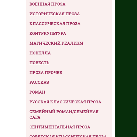
ВОЕННАЯ ПРОЗА
ИСТОРИЧЕСКАЯ ПРОЗА
КЛАССИЧЕСКАЯ ПРОЗА
КОНТРКУЛЬТУРА
МАГИЧЕСКИЙ РЕАЛИЗМ
НОВЕЛЛА
ПОВЕСТЬ
ПРОЗА ПРОЧЕЕ
РАССКАЗ
РОМАН
РУССКАЯ КЛАССИЧЕСКАЯ ПРОЗА
СЕМЕЙНЫЙ РОМАН/СЕМЕЙНАЯ
САГА
СЕНТИМЕНТАЛЬНАЯ ПРОЗА
СОВЕТСКАЯ КЛАССИЧЕСКАЯ ПРОЗА