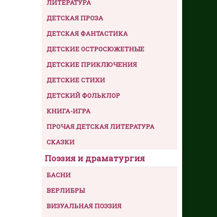
ЛИТЕРАТУРА
ДЕТСКАЯ ПРОЗА
ДЕТСКАЯ ФАНТАСТИКА
ДЕТСКИЕ ОСТРОСЮЖЕТНЫЕ
ДЕТСКИЕ ПРИКЛЮЧЕНИЯ
ДЕТСКИЕ СТИХИ
ДЕТСКИЙ ФОЛЬКЛОР
КНИГА-ИГРА
ПРОЧАЯ ДЕТСКАЯ ЛИТЕРАТУРА
СКАЗКИ
Поэзия и драматургия
БАСНИ
ВЕРЛИБРЫ
ВИЗУАЛЬНАЯ ПОЭЗИЯ