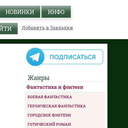
НОВИНКИ
ИНФО
Добавить в Закладки
Жанры
Фантастика и фэнтези
БОЕВАЯ ФАНТАСТИКА
ГЕРОИЧЕСКАЯ ФАНТАСТИКА
ГОРОДСКОЕ ФЭНТЕЗИ
ГОТИЧЕСКИЙ РОМАН