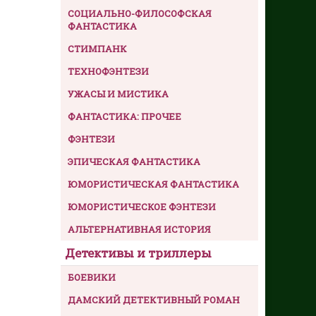
СОЦИАЛЬНО-ФИЛОСОФСКАЯ
ФАНТАСТИКА
СТИМПАНК
ТЕХНОФЭНТЕЗИ
УЖАСЫ И МИСТИКА
ФАНТАСТИКА: ПРОЧЕЕ
ФЭНТЕЗИ
ЭПИЧЕСКАЯ ФАНТАСТИКА
ЮМОРИСТИЧЕСКАЯ ФАНТАСТИКА
ЮМОРИСТИЧЕСКОЕ ФЭНТЕЗИ
АЛЬТЕРНАТИВНАЯ ИСТОРИЯ
Детективы и триллеры
БОЕВИКИ
ДАМСКИЙ ДЕТЕКТИВНЫЙ РОМАН