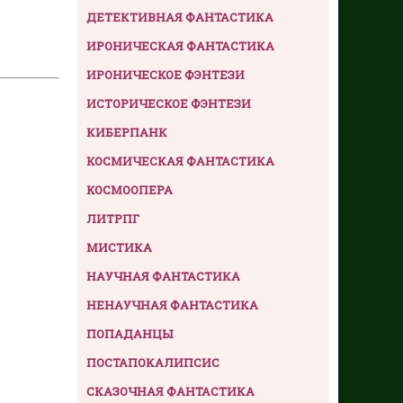
ДЕТЕКТИВНАЯ ФАНТАСТИКА
ИРОНИЧЕСКАЯ ФАНТАСТИКА
ИРОНИЧЕСКОЕ ФЭНТЕЗИ
ИСТОРИЧЕСКОЕ ФЭНТЕЗИ
КИБЕРПАНК
КОСМИЧЕСКАЯ ФАНТАСТИКА
КОСМООПЕРА
ЛИТРПГ
МИСТИКА
НАУЧНАЯ ФАНТАСТИКА
НЕНАУЧНАЯ ФАНТАСТИКА
ПОПАДАНЦЫ
ПОСТАПОКАЛИПСИС
СКАЗОЧНАЯ ФАНТАСТИКА