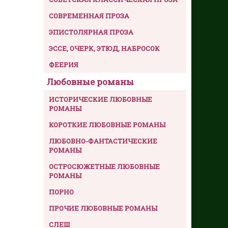
СОВРЕМЕННАЯ ПРОЗА
ЭПИСТОЛЯРНАЯ ПРОЗА
ЭССЕ, ОЧЕРК, ЭТЮД, НАБРОСОК
ФЕЕРИЯ
Любовные романы
ИСТОРИЧЕСКИЕ ЛЮБОВНЫЕ
РОМАНЫ
КОРОТКИЕ ЛЮБОВНЫЕ РОМАНЫ
ЛЮБОВНО-ФАНТАСТИЧЕСКИЕ
РОМАНЫ
ОСТРОСЮЖЕТНЫЕ ЛЮБОВНЫЕ
РОМАНЫ
ПОРНО
ПРОЧИЕ ЛЮБОВНЫЕ РОМАНЫ
СЛЕШ