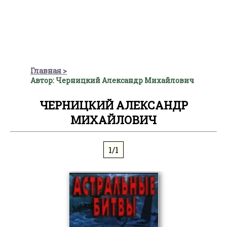
Главная
Автор: Черницкий Александр Михайлович
ЧЕРНИЦКИЙ АЛЕКСАНДР
МИХАЙЛОВИЧ
1/1