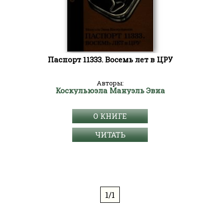
Паспорт 11333. Восемь лет в ЦРУ
Авторы:
Коскульюэла Мануэль Эвиа
О КНИГЕ
ЧИТАТЬ
1/1