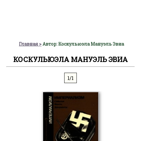
Главная
Автор: Коскульюэла Мануэль Эвиа
КОСКУЛЬЮЭЛА МАНУЭЛЬ ЭВИА
1/1