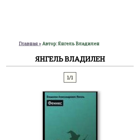
Главная
Автор: Янгель Владилен
ЯНГЕЛЬ ВЛАДИЛЕН
1/1