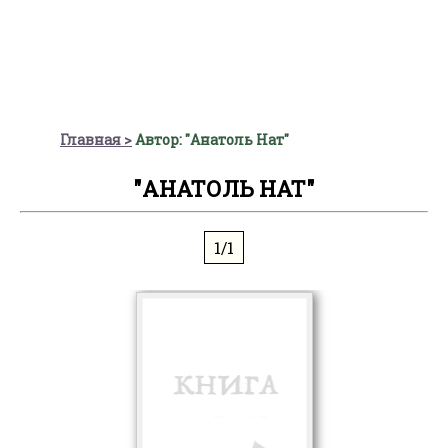
Главная
Автор: "Анатоль Нат"
"АНАТОЛЬ НАТ"
1/1