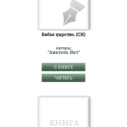
Бабье царство. (СИ)
Авторы:
"Анатоль Нат"
О КНИГЕ
ЧИТАТЬ