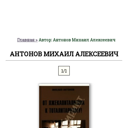
Главная
Автор: Антонов Михаил Алексеевич
АНТОНОВ МИХАИЛ АЛЕКСЕЕВИЧ
1/1