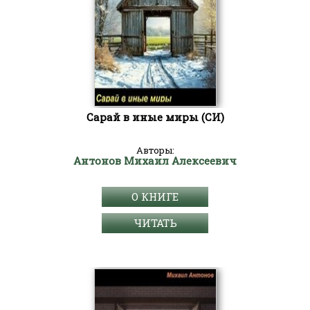
Сарай в иные миры (СИ)
Авторы:
Антонов Михаил Алексеевич
О КНИГЕ
ЧИТАТЬ