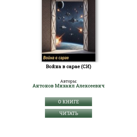
Война в сарае (СИ)
Авторы:
Антонов Михаил Алексеевич
О КНИГЕ
ЧИТАТЬ