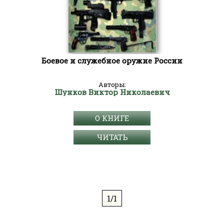
Боевое и служебное оружие России
Авторы:
Шунков Виктор Николаевич
О КНИГЕ
ЧИТАТЬ
1/1