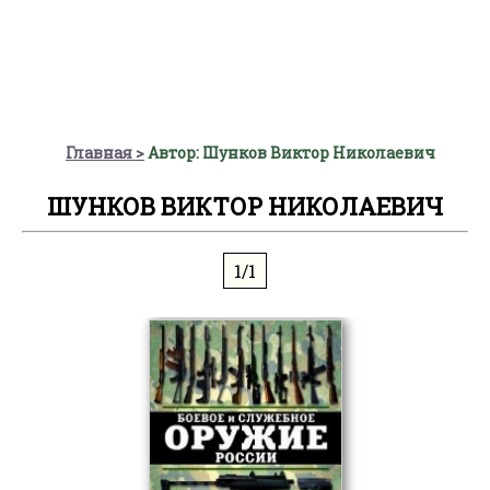
Главная
Автор: Шунков Виктор Николаевич
ШУНКОВ ВИКТОР НИКОЛАЕВИЧ
1/1