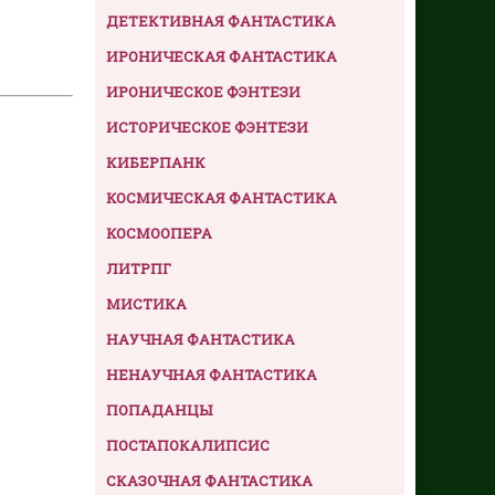
ДЕТЕКТИВНАЯ ФАНТАСТИКА
ИРОНИЧЕСКАЯ ФАНТАСТИКА
ИРОНИЧЕСКОЕ ФЭНТЕЗИ
ИСТОРИЧЕСКОЕ ФЭНТЕЗИ
КИБЕРПАНК
КОСМИЧЕСКАЯ ФАНТАСТИКА
КОСМООПЕРА
ЛИТРПГ
МИСТИКА
НАУЧНАЯ ФАНТАСТИКА
НЕНАУЧНАЯ ФАНТАСТИКА
ПОПАДАНЦЫ
ПОСТАПОКАЛИПСИС
СКАЗОЧНАЯ ФАНТАСТИКА