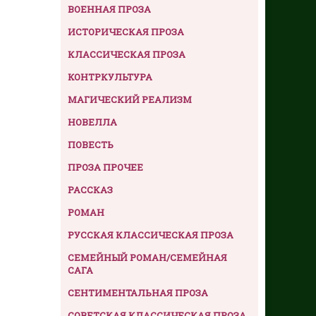
ВОЕННАЯ ПРОЗА
ИСТОРИЧЕСКАЯ ПРОЗА
КЛАССИЧЕСКАЯ ПРОЗА
КОНТРКУЛЬТУРА
МАГИЧЕСКИЙ РЕАЛИЗМ
НОВЕЛЛА
ПОВЕСТЬ
ПРОЗА ПРОЧЕЕ
РАССКАЗ
РОМАН
РУССКАЯ КЛАССИЧЕСКАЯ ПРОЗА
СЕМЕЙНЫЙ РОМАН/СЕМЕЙНАЯ
САГА
СЕНТИМЕНТАЛЬНАЯ ПРОЗА
СОВЕТСКАЯ КЛАССИЧЕСКАЯ ПРОЗА