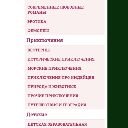
СОВРЕМЕННЫЕ ЛЮБОВНЫЕ
РОМАНЫ
ЭРОТИКА
ФЕМСЛЕШ
Приключения
ВЕСТЕРНЫ
ИСТОРИЧЕСКИЕ ПРИКЛЮЧЕНИЯ
МОРСКИЕ ПРИКЛЮЧЕНИЯ
ПРИКЛЮЧЕНИЯ ПРО ИНДЕЙЦЕВ
ПРИРОДА И ЖИВОТНЫЕ
ПРОЧИЕ ПРИКЛЮЧЕНИЯ
ПУТЕШЕСТВИЯ И ГЕОГРАФИЯ
Детские
ДЕТСКАЯ ОБРАЗОВАТЕЛЬНАЯ