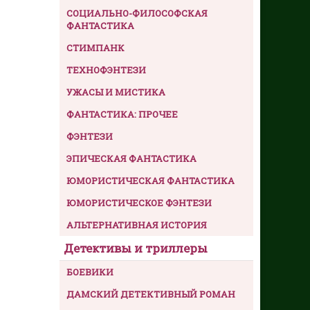
СОЦИАЛЬНО-ФИЛОСОФСКАЯ
ФАНТАСТИКА
СТИМПАНК
ТЕХНОФЭНТЕЗИ
УЖАСЫ И МИСТИКА
ФАНТАСТИКА: ПРОЧЕЕ
ФЭНТЕЗИ
ЭПИЧЕСКАЯ ФАНТАСТИКА
ЮМОРИСТИЧЕСКАЯ ФАНТАСТИКА
ЮМОРИСТИЧЕСКОЕ ФЭНТЕЗИ
АЛЬТЕРНАТИВНАЯ ИСТОРИЯ
Детективы и триллеры
БОЕВИКИ
ДАМСКИЙ ДЕТЕКТИВНЫЙ РОМАН