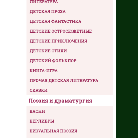
ЛИТЕРАТУРА
ДЕТСКАЯ ПРОЗА
ДЕТСКАЯ ФАНТАСТИКА
ДЕТСКИЕ ОСТРОСЮЖЕТНЫЕ
ДЕТСКИЕ ПРИКЛЮЧЕНИЯ
ДЕТСКИЕ СТИХИ
ДЕТСКИЙ ФОЛЬКЛОР
КНИГА-ИГРА
ПРОЧАЯ ДЕТСКАЯ ЛИТЕРАТУРА
СКАЗКИ
Поэзия и драматургия
БАСНИ
ВЕРЛИБРЫ
ВИЗУАЛЬНАЯ ПОЭЗИЯ