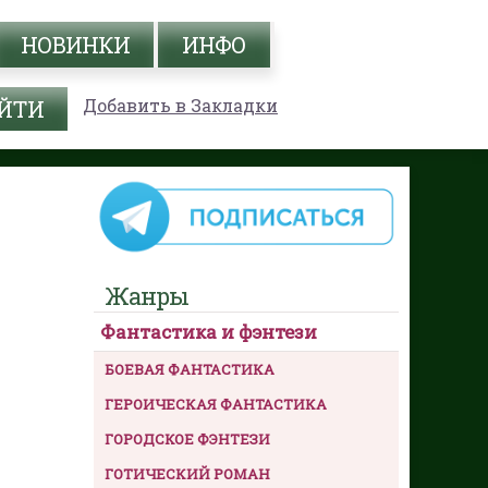
НОВИНКИ
ИНФО
Добавить в Закладки
Жанры
Фантастика и фэнтези
БОЕВАЯ ФАНТАСТИКА
ГЕРОИЧЕСКАЯ ФАНТАСТИКА
ГОРОДСКОЕ ФЭНТЕЗИ
ГОТИЧЕСКИЙ РОМАН