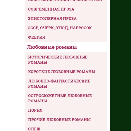
СОВРЕМЕННАЯ ПРОЗА
ЭПИСТОЛЯРНАЯ ПРОЗА
ЭССЕ, ОЧЕРК, ЭТЮД, НАБРОСОК
ФЕЕРИЯ
Любовные романы
ИСТОРИЧЕСКИЕ ЛЮБОВНЫЕ
РОМАНЫ
КОРОТКИЕ ЛЮБОВНЫЕ РОМАНЫ
ЛЮБОВНО-ФАНТАСТИЧЕСКИЕ
РОМАНЫ
ОСТРОСЮЖЕТНЫЕ ЛЮБОВНЫЕ
РОМАНЫ
ПОРНО
ПРОЧИЕ ЛЮБОВНЫЕ РОМАНЫ
СЛЕШ