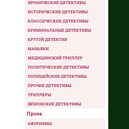
ИРОНИЧЕСКИЕ ДЕТЕКТИВЫ
ИСТОРИЧЕСКИЕ ДЕТЕКТИВЫ
КЛАССИЧЕСКИЕ ДЕТЕКТИВЫ
КРИМИНАЛЬНЫЕ ДЕТЕКТИВЫ
КРУТОЙ ДЕТЕКТИВ
МАНЬЯКИ
МЕДИЦИНСКИЙ ТРИЛЛЕР
ПОЛИТИЧЕСКИЕ ДЕТЕКТИВЫ
ПОЛИЦЕЙСКИЕ ДЕТЕКТИВЫ
ПРОЧИЕ ДЕТЕКТИВЫ
ТРИЛЛЕРЫ
ШПИОНСКИЕ ДЕТЕКТИВЫ
Проза
АФОРИЗМЫ