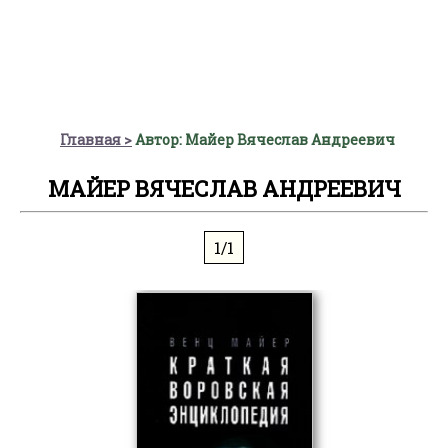
Главная
Автор: Майер Вячеслав Андреевич
МАЙЕР ВЯЧЕСЛАВ АНДРЕЕВИЧ
1/1