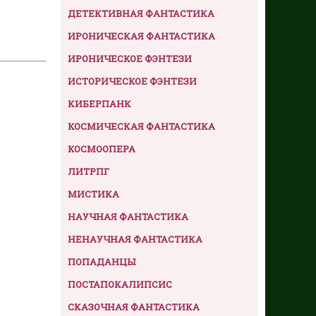
ДЕТЕКТИВНАЯ ФАНТАСТИКА
ИРОНИЧЕСКАЯ ФАНТАСТИКА
ИРОНИЧЕСКОЕ ФЭНТЕЗИ
ИСТОРИЧЕСКОЕ ФЭНТЕЗИ
КИБЕРПАНК
КОСМИЧЕСКАЯ ФАНТАСТИКА
КОСМООПЕРА
ЛИТРПГ
МИСТИКА
НАУЧНАЯ ФАНТАСТИКА
НЕНАУЧНАЯ ФАНТАСТИКА
ПОПАДАНЦЫ
ПОСТАПОКАЛИПСИС
СКАЗОЧНАЯ ФАНТАСТИКА