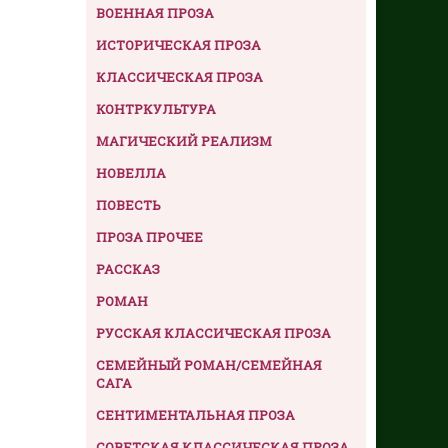
ВОЕННАЯ ПРОЗА
ИСТОРИЧЕСКАЯ ПРОЗА
КЛАССИЧЕСКАЯ ПРОЗА
КОНТРКУЛЬТУРА
МАГИЧЕСКИЙ РЕАЛИЗМ
НОВЕЛЛА
ПОВЕСТЬ
ПРОЗА ПРОЧЕЕ
РАССКАЗ
РОМАН
РУССКАЯ КЛАССИЧЕСКАЯ ПРОЗА
СЕМЕЙНЫЙ РОМАН/СЕМЕЙНАЯ
САГА
СЕНТИМЕНТАЛЬНАЯ ПРОЗА
СОВЕТСКАЯ КЛАССИЧЕСКАЯ ПРОЗА