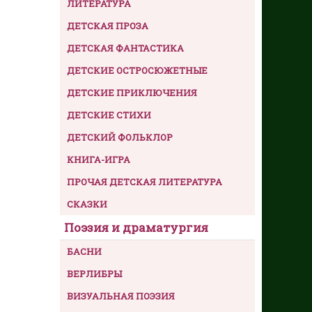
ЛИТЕРАТУРА
ДЕТСКАЯ ПРОЗА
ДЕТСКАЯ ФАНТАСТИКА
ДЕТСКИЕ ОСТРОСЮЖЕТНЫЕ
ДЕТСКИЕ ПРИКЛЮЧЕНИЯ
ДЕТСКИЕ СТИХИ
ДЕТСКИЙ ФОЛЬКЛОР
КНИГА-ИГРА
ПРОЧАЯ ДЕТСКАЯ ЛИТЕРАТУРА
СКАЗКИ
Поэзия и драматургия
БАСНИ
ВЕРЛИБРЫ
ВИЗУАЛЬНАЯ ПОЭЗИЯ