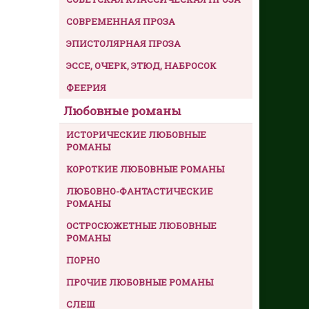
СОВРЕМЕННАЯ ПРОЗА
ЭПИСТОЛЯРНАЯ ПРОЗА
ЭССЕ, ОЧЕРК, ЭТЮД, НАБРОСОК
ФЕЕРИЯ
Любовные романы
ИСТОРИЧЕСКИЕ ЛЮБОВНЫЕ
РОМАНЫ
КОРОТКИЕ ЛЮБОВНЫЕ РОМАНЫ
ЛЮБОВНО-ФАНТАСТИЧЕСКИЕ
РОМАНЫ
ОСТРОСЮЖЕТНЫЕ ЛЮБОВНЫЕ
РОМАНЫ
ПОРНО
ПРОЧИЕ ЛЮБОВНЫЕ РОМАНЫ
СЛЕШ