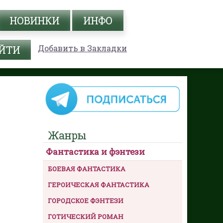
НОВИНКИ
ИНФО
Добавить в Закладки
Жанры
Фантастика и фэнтези
БОЕВАЯ ФАНТАСТИКА
ГЕРОИЧЕСКАЯ ФАНТАСТИКА
ГОРОДСКОЕ ФЭНТЕЗИ
ГОТИЧЕСКИЙ РОМАН