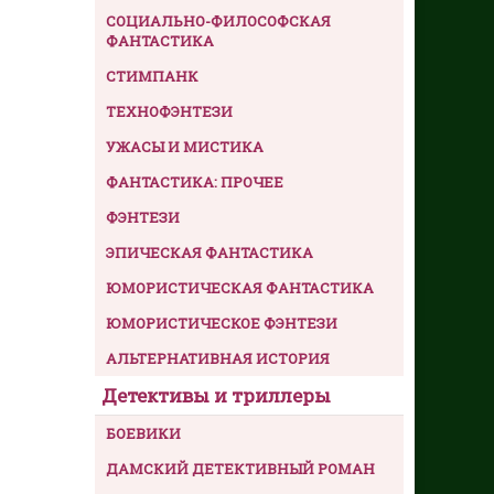
СОЦИАЛЬНО-ФИЛОСОФСКАЯ
ФАНТАСТИКА
СТИМПАНК
ТЕХНОФЭНТЕЗИ
УЖАСЫ И МИСТИКА
ФАНТАСТИКА: ПРОЧЕЕ
ФЭНТЕЗИ
ЭПИЧЕСКАЯ ФАНТАСТИКА
ЮМОРИСТИЧЕСКАЯ ФАНТАСТИКА
ЮМОРИСТИЧЕСКОЕ ФЭНТЕЗИ
АЛЬТЕРНАТИВНАЯ ИСТОРИЯ
Детективы и триллеры
БОЕВИКИ
ДАМСКИЙ ДЕТЕКТИВНЫЙ РОМАН