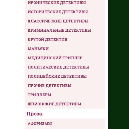
ИРОНИЧЕСКИЕ ДЕТЕКТИВЫ
ИСТОРИЧЕСКИЕ ДЕТЕКТИВЫ
КЛАССИЧЕСКИЕ ДЕТЕКТИВЫ
КРИМИНАЛЬНЫЕ ДЕТЕКТИВЫ
КРУТОЙ ДЕТЕКТИВ
МАНЬЯКИ
МЕДИЦИНСКИЙ ТРИЛЛЕР
ПОЛИТИЧЕСКИЕ ДЕТЕКТИВЫ
ПОЛИЦЕЙСКИЕ ДЕТЕКТИВЫ
ПРОЧИЕ ДЕТЕКТИВЫ
ТРИЛЛЕРЫ
ШПИОНСКИЕ ДЕТЕКТИВЫ
Проза
АФОРИЗМЫ