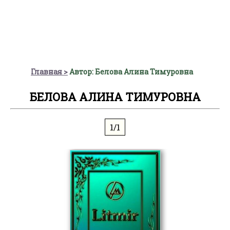
Главная
Автор: Белова Алина Тимуровна
БЕЛОВА АЛИНА ТИМУРОВНА
1/1