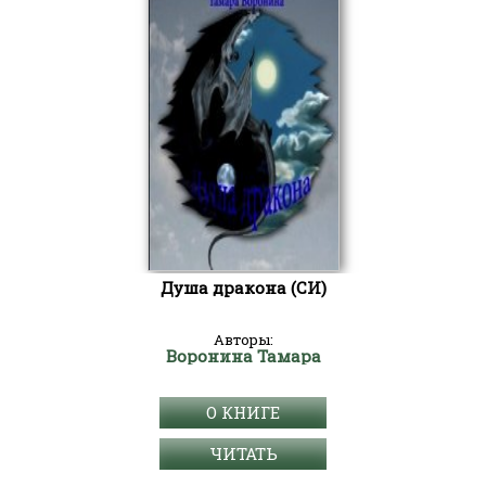
Душа дракона (СИ)
Авторы:
Воронина Тамара
О КНИГЕ
ЧИТАТЬ