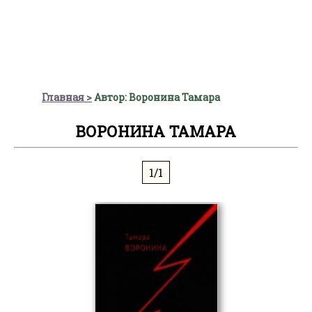
Главная
Автор: Воронина Тамара
ВОРОНИНА ТАМАРА
1/1