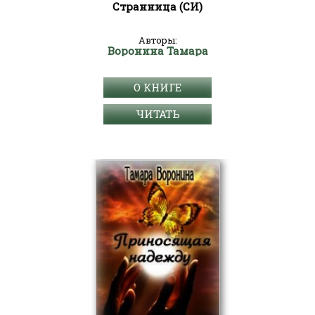
Странница (СИ)
Авторы:
Воронина Тамара
О КНИГЕ
ЧИТАТЬ