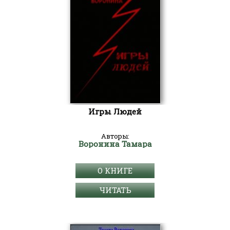
Игры Людей
Авторы:
Воронина Тамара
О КНИГЕ
ЧИТАТЬ