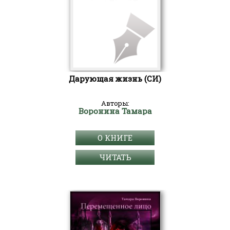
Дарующая жизнь (СИ)
Авторы:
Воронина Тамара
О КНИГЕ
ЧИТАТЬ