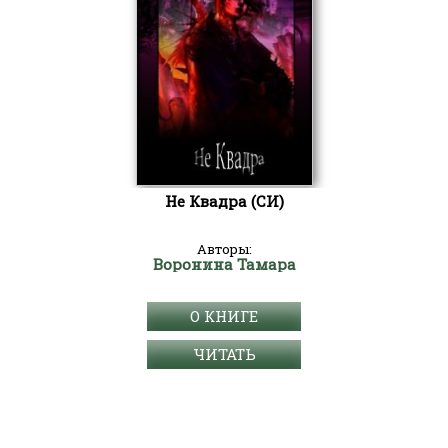
Не Квадра (СИ)
Авторы:
Воронина Тамара
О КНИГЕ
ЧИТАТЬ