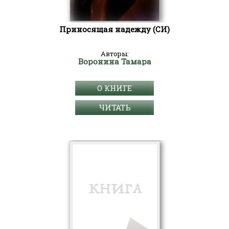
Приносящая надежду (СИ)
Авторы:
Воронина Тамара
О КНИГЕ
ЧИТАТЬ