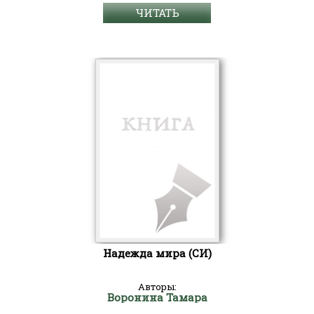
ЧИТАТЬ
Надежда мира (СИ)
Авторы:
Воронина Тамара