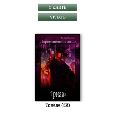
О КНИГЕ
ЧИТАТЬ
Триада (СИ)