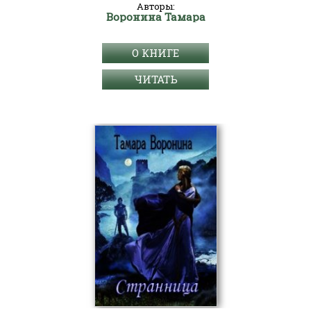
Авторы:
Воронина Тамара
О КНИГЕ
ЧИТАТЬ