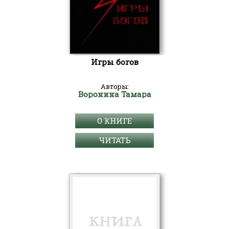
Игры богов
Авторы:
Воронина Тамара
О КНИГЕ
ЧИТАТЬ