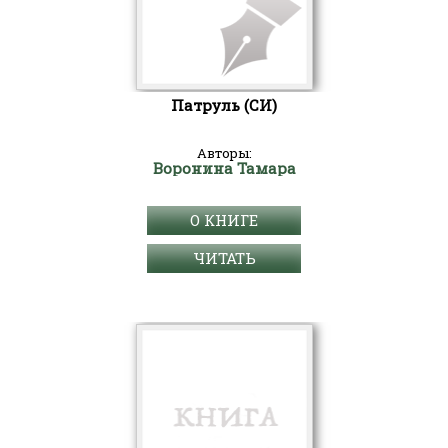
Патруль (СИ)
Авторы:
Воронина Тамара
О КНИГЕ
ЧИТАТЬ