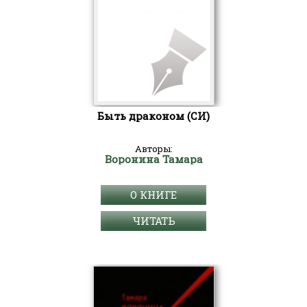
Быть драконом (СИ)
Авторы:
Воронина Тамара
О КНИГЕ
ЧИТАТЬ