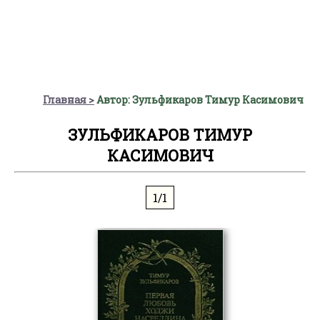
Главная
Автор: Зульфикаров Тимур Касимович
ЗУЛЬФИКАРОВ ТИМУР
КАСИМОВИЧ
1/1